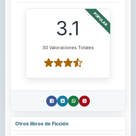
POPULAR
3.1
30 Valoraciones Totales
Otros libros de Ficción