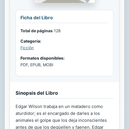
Ficha del Libro
Total de páginas
128
Categoría:
Ficción
Formatos disponibles:
PDF, EPUB, MOBI
Sinopsis del Libro
Edgar Wilson trabaja en un matadero como
aturdidor; es el encargado de darles a los
animales el golpe que los deja inconscientes
antes de que los degüellen y faenen. Edgar