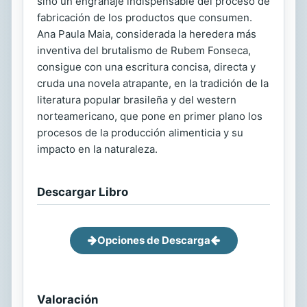
sino un engranaje indispensable del proceso de
fabricación de los productos que consumen.
Ana Paula Maia, considerada la heredera más
inventiva del brutalismo de Rubem Fonseca,
consigue con una escritura concisa, directa y
cruda una novela atrapante, en la tradición de la
literatura popular brasileña y del western
norteamericano, que pone en primer plano los
procesos de la producción alimenticia y su
impacto en la naturaleza.
Descargar Libro
Opciones de Descarga
Valoración