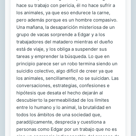
hace su trabajo con pericia, él no hace sufrir a
los animales, ya que eso endurece la carne,
pero además porque es un hombre compasivo.
Una mañana, la desaparición misteriosa de un
grupo de vacas sorprende a Edgar y a los
trabajadores del matadero mientras el dueño
está de viaje, y los obliga a suspender sus
tareas y emprender la búsqueda. Lo que en
principio parece ser un robo termina siendo un
suicidio colectivo, algo difícil de creer ya que
los animales, sencillamente, no se suicidan. Las
conversaciones, estrategias, confesiones e
hipótesis que desata el hecho dejarán al
descubierto la permeabilidad de los límites
entre lo humano y lo animal, la brutalidad en
todos los ámbitos de una sociedad que,
paradójicamente, desprecia y cuestiona a
personas como Edgar por un trabajo que no es