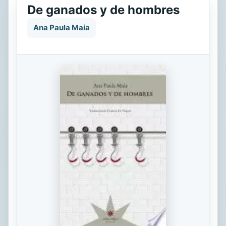
De ganados y de hombres
Ana Paula Maia