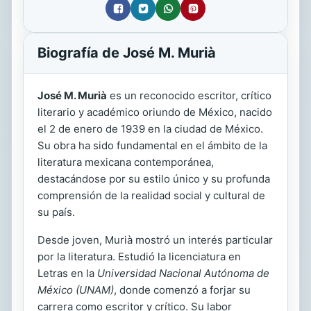
Biografía de José M. Murià
José M. Murià
es un reconocido escritor, crítico
literario y académico oriundo de México, nacido
el 2 de enero de 1939 en la ciudad de México.
Su obra ha sido fundamental en el ámbito de la
literatura mexicana contemporánea,
destacándose por su estilo único y su profunda
comprensión de la realidad social y cultural de
su país.
Desde joven, Murià mostró un interés particular
por la literatura. Estudió la licenciatura en
Letras en la
Universidad Nacional Autónoma de
México (UNAM)
, donde comenzó a forjar su
carrera como escritor y crítico. Su labor