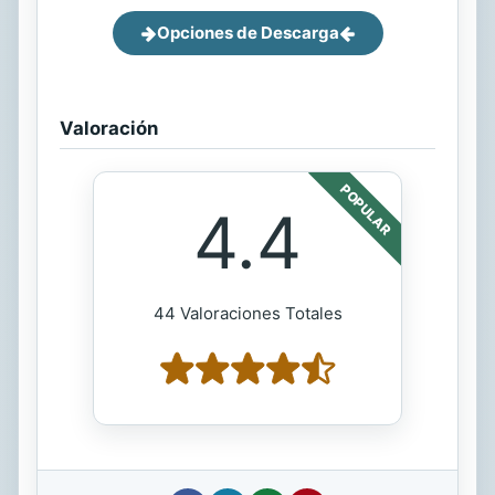
Opciones de Descarga
Valoración
POPULAR
4.4
44 Valoraciones Totales