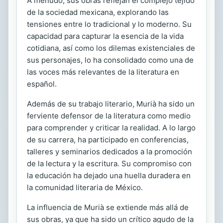
A menudo, sus obras reflejan el complejo tejido
de la sociedad mexicana, explorando las
tensiones entre lo tradicional y lo moderno. Su
capacidad para capturar la esencia de la vida
cotidiana, así como los dilemas existenciales de
sus personajes, lo ha consolidado como una de
las voces más relevantes de la literatura en
español.
Además de su trabajo literario, Murià ha sido un
ferviente defensor de la literatura como medio
para comprender y criticar la realidad. A lo largo
de su carrera, ha participado en conferencias,
talleres y seminarios dedicados a la promoción
de la lectura y la escritura. Su compromiso con
la educación ha dejado una huella duradera en
la comunidad literaria de México.
La influencia de Murià se extiende más allá de
sus obras, ya que ha sido un crítico agudo de la