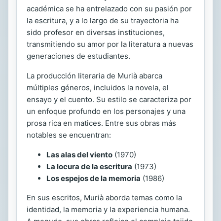
académica se ha entrelazado con su pasión por
la escritura, y a lo largo de su trayectoria ha
sido profesor en diversas instituciones,
transmitiendo su amor por la literatura a nuevas
generaciones de estudiantes.
La producción literaria de Murià abarca
múltiples géneros, incluidos la novela, el
ensayo y el cuento. Su estilo se caracteriza por
un enfoque profundo en los personajes y una
prosa rica en matices. Entre sus obras más
notables se encuentran:
Las alas del viento
(1970)
La locura de la escritura
(1973)
Los espejos de la memoria
(1986)
En sus escritos, Murià aborda temas como la
identidad, la memoria y la experiencia humana.