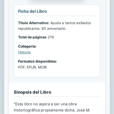
Ficha del Libro
Titulo Alternativo:
Ayuda a tantos exiliados
republicanos. 80 aniversario.
Total de páginas
276
Categoría:
Historia
Formatos disponibles:
PDF, EPUB, MOBI
Sinopsis del Libro
"Este libro no aspira a ser una obra
historiográfica propiamente dicha. José M.