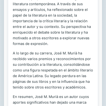
literatura contemporánea. A través de sus
ensayos y artículos, ha reflexionado sobre el
papel de la literatura en la sociedad, la
importancia de la crítica literaria y la relación
entre el autor y su contexto. Su perspectiva ha
enriquecido el debate sobre la literatura y ha
motivado a otros escritores a explorar nuevas
formas de expresión.
A lo largo de su carrera, José M. Murià ha
recibido varios premios y reconocimientos por
su contribución a la literatura, consolidándose
como una figura respetada en el ámbito literario
de América Latina. Su legado perdura en las
páginas de sus libros y en la influencia que ha
tenido sobre otros escritores y académicos.
En resumen, José M. Murià es un autor cuyos
aportes significativos han dejado una marca