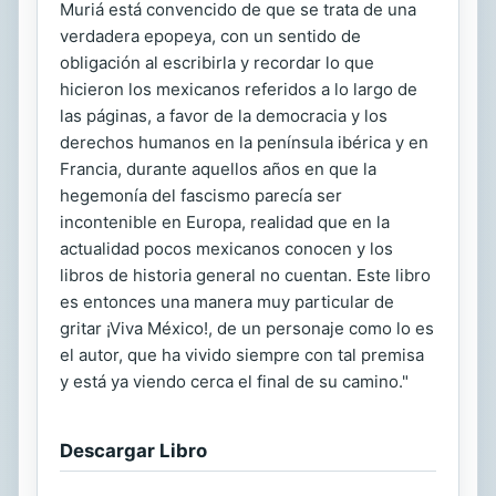
Muriá está convencido de que se trata de una
verdadera epopeya, con un sentido de
obligación al escribirla y recordar lo que
hicieron los mexicanos referidos a lo largo de
las páginas, a favor de la democracia y los
derechos humanos en la península ibérica y en
Francia, durante aquellos años en que la
hegemonía del fascismo parecía ser
incontenible en Europa, realidad que en la
actualidad pocos mexicanos conocen y los
libros de historia general no cuentan. Este libro
es entonces una manera muy particular de
gritar ¡Viva México!, de un personaje como lo es
el autor, que ha vivido siempre con tal premisa
y está ya viendo cerca el final de su camino."
Descargar Libro