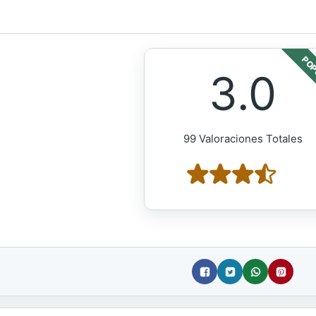
POP
3.0
99 Valoraciones Totales