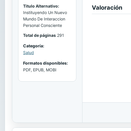
Titulo Alternativo:
Valoración
Instituyendo Un Nuevo
Mundo De Interaccion
Personal Consciente
Total de páginas
291
Categoría:
Salud
Formatos disponibles:
PDF, EPUB, MOBI