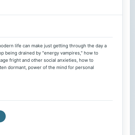
 modern life can make just getting through the day a
op being drained by "energy vampires," how to
ge fright and other social anxieties, how to
ften dormant, power of the mind for personal