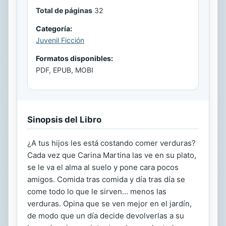
Total de páginas
32
Categoría:
Juvenil Ficción
Formatos disponibles:
PDF, EPUB, MOBI
Sinopsis del Libro
¿A tus hijos les está costando comer verduras?
Cada vez que Carina Martina las ve en su plato,
se le va el alma al suelo y pone cara pocos
amigos. Comida tras comida y día tras día se
come todo lo que le sirven… menos las
verduras. Opina que se ven mejor en el jardín,
de modo que un día decide devolverlas a su