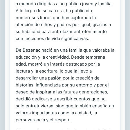
a menudo dirigidas a un público joven y familiar.
A lo largo de su carrera, ha publicado
numerosos libros que han capturado la
atención de niños y padres por igual, gracias a
su habilidad para entrelazar entretenimiento
con lecciones de vida significativas.
De Bezenac nació en una familia que valoraba la
educación y la creatividad. Desde temprana
edad, mostró un interés destacado por la
lectura y la escritura, lo que la llevó a
desarrollar una pasión por la creación de
historias. Influenciada por su entorno y por el
deseo de inspirar a las futuras generaciones,
decidió dedicarse a escribir cuentos que no
solo entretuvieran, sino que también enseñaran
valores importantes como la amistad, la
perseverancia y el respeto.