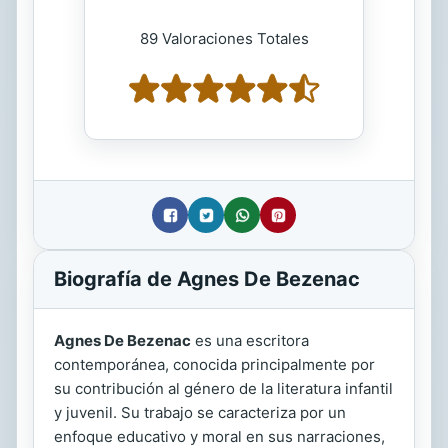
89 Valoraciones Totales
Biografía de Agnes De Bezenac
Agnes De Bezenac
es una escritora
contemporánea, conocida principalmente por
su contribución al género de la literatura infantil
y juvenil. Su trabajo se caracteriza por un
enfoque educativo y moral en sus narraciones,