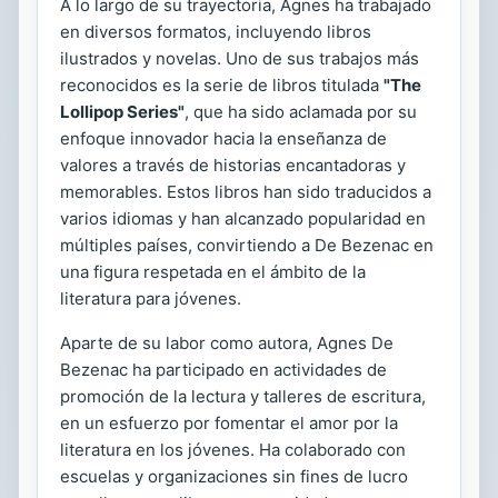
A lo largo de su trayectoria, Agnes ha trabajado
en diversos formatos, incluyendo libros
ilustrados y novelas. Uno de sus trabajos más
reconocidos es la serie de libros titulada
"The
Lollipop Series"
, que ha sido aclamada por su
enfoque innovador hacia la enseñanza de
valores a través de historias encantadoras y
memorables. Estos libros han sido traducidos a
varios idiomas y han alcanzado popularidad en
múltiples países, convirtiendo a De Bezenac en
una figura respetada en el ámbito de la
literatura para jóvenes.
Aparte de su labor como autora, Agnes De
Bezenac ha participado en actividades de
promoción de la lectura y talleres de escritura,
en un esfuerzo por fomentar el amor por la
literatura en los jóvenes. Ha colaborado con
escuelas y organizaciones sin fines de lucro