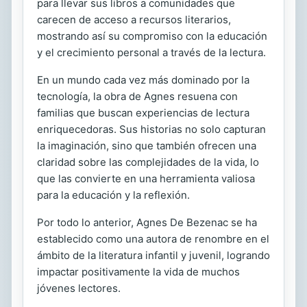
para llevar sus libros a comunidades que
carecen de acceso a recursos literarios,
mostrando así su compromiso con la educación
y el crecimiento personal a través de la lectura.
En un mundo cada vez más dominado por la
tecnología, la obra de Agnes resuena con
familias que buscan experiencias de lectura
enriquecedoras. Sus historias no solo capturan
la imaginación, sino que también ofrecen una
claridad sobre las complejidades de la vida, lo
que las convierte en una herramienta valiosa
para la educación y la reflexión.
Por todo lo anterior, Agnes De Bezenac se ha
establecido como una autora de renombre en el
ámbito de la literatura infantil y juvenil, logrando
impactar positivamente la vida de muchos
jóvenes lectores.