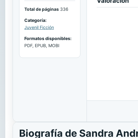
Valoración
Total de páginas
336
Categoría:
Juvenil Ficción
Formatos disponibles:
PDF, EPUB, MOBI
Biografía de Sandra And