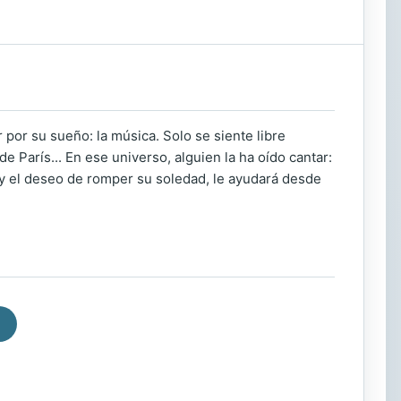
 por su sueño: la música. Solo se siente libre
 París... En ese universo, alguien la ha oído cantar:
 y el deseo de romper su soledad, le ayudará desde