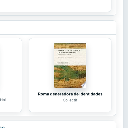
Roma generadora de identidades
Hai
Collectif
as