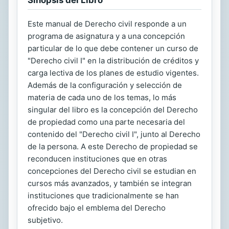
Este manual de Derecho civil responde a un
programa de asignatura y a una concepción
particular de lo que debe contener un curso de
"Derecho civil I" en la distribución de créditos y
carga lectiva de los planes de estudio vigentes.
Además de la configuración y selección de
materia de cada uno de los temas, lo más
singular del libro es la concepción del Derecho
de propiedad como una parte necesaria del
contenido del "Derecho civil I", junto al Derecho
de la persona. A este Derecho de propiedad se
reconducen instituciones que en otras
concepciones del Derecho civil se estudian en
cursos más avanzados, y también se integran
instituciones que tradicionalmente se han
ofrecido bajo el emblema del Derecho
subjetivo.