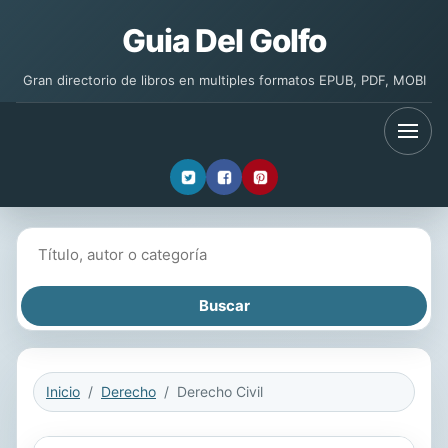
Guia Del Golfo
Gran directorio de libros en multiples formatos EPUB, PDF, MOBI
Buscar libros
Inicio
Derecho
Derecho Civil