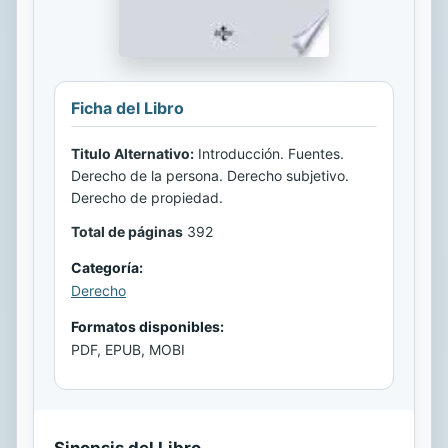
Ficha del Libro
Titulo Alternativo:
Introducción. Fuentes.
Derecho de la persona. Derecho subjetivo.
Derecho de propiedad.
Total de páginas
392
Categoría:
Derecho
Formatos disponibles:
PDF, EPUB, MOBI
Sinopsis del Libro