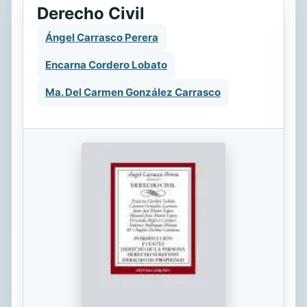
Derecho Civil
Ángel Carrasco Perera
Encarna Cordero Lobato
Ma. Del Carmen González Carrasco