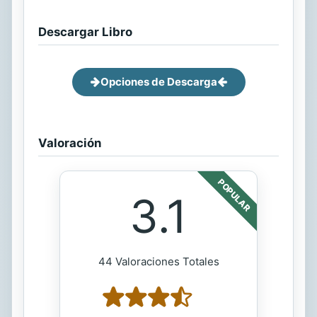
Descargar Libro
Opciones de Descarga
Valoración
POPULAR
3.1
44 Valoraciones Totales