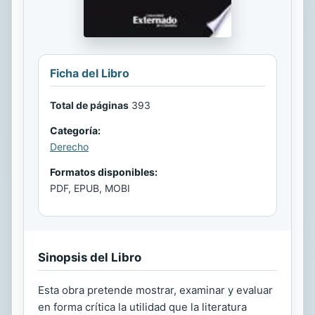
Ficha del Libro
Total de páginas
393
Categoría:
Derecho
Formatos disponibles:
PDF, EPUB, MOBI
Sinopsis del Libro
Esta obra pretende mostrar, examinar y evaluar
en forma crítica la utilidad que la literatura