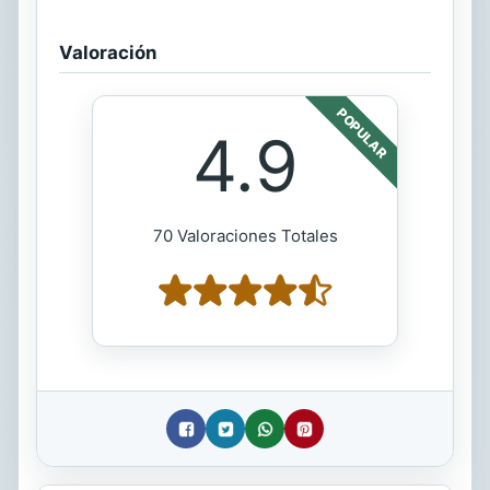
Valoración
POPULAR
4.9
70 Valoraciones Totales