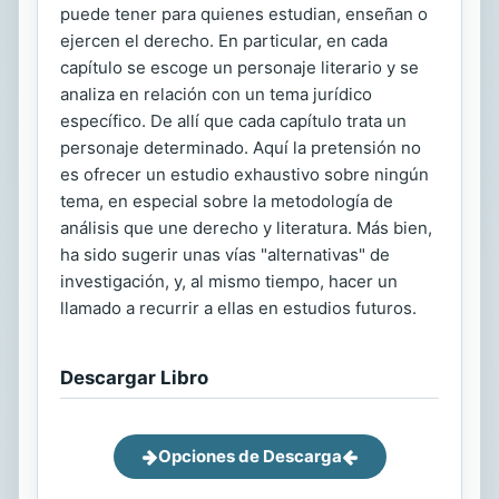
puede tener para quienes estudian, enseñan o
ejercen el derecho. En particular, en cada
capítulo se escoge un personaje literario y se
analiza en relación con un tema jurídico
específico. De allí que cada capítulo trata un
personaje determinado. Aquí la pretensión no
es ofrecer un estudio exhaustivo sobre ningún
tema, en especial sobre la metodología de
análisis que une derecho y literatura. Más bien,
ha sido sugerir unas vías "alternativas" de
investigación, y, al mismo tiempo, hacer un
llamado a recurrir a ellas en estudios futuros.
Descargar Libro
Opciones de Descarga