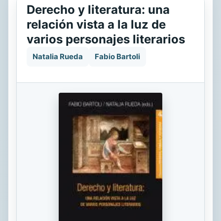
Derecho y literatura: una
relación vista a la luz de
varios personajes literarios
Natalia Rueda
Fabio Bartoli