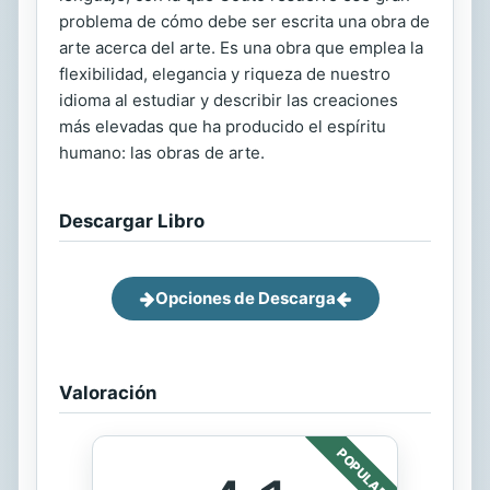
problema de cómo debe ser escrita una obra de
arte acerca del arte. Es una obra que emplea la
flexibilidad, elegancia y riqueza de nuestro
idioma al estudiar y describir las creaciones
más elevadas que ha producido el espíritu
humano: las obras de arte.
Descargar Libro
Opciones de Descarga
Valoración
POPULAR