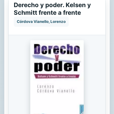
Derecho y poder. Kelsen y
Schmitt frente a frente
Córdova Vianello, Lorenzo