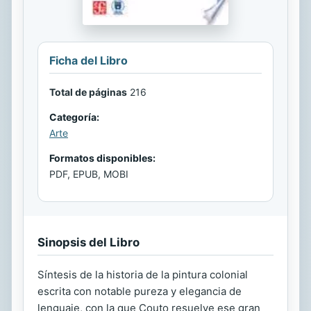
Ficha del Libro
Total de páginas
216
Categoría:
Arte
Formatos disponibles:
PDF, EPUB, MOBI
Sinopsis del Libro
Síntesis de la historia de la pintura colonial
escrita con notable pureza y elegancia de
lenguaje, con la que Couto resuelve ese gran