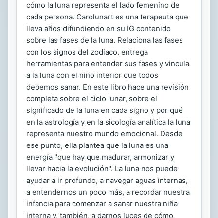
cómo la luna representa el lado femenino de
cada persona. Carolunart es una terapeuta que
lleva años difundiendo en su IG contenido
sobre las fases de la luna. Relaciona las fases
con los signos del zodiaco, entrega
herramientas para entender sus fases y vincula
a la luna con el niño interior que todos
debemos sanar. En este libro hace una revisión
completa sobre el ciclo lunar, sobre el
significado de la luna en cada signo y por qué
en la astrología y en la sicología analítica la luna
representa nuestro mundo emocional. Desde
ese punto, ella plantea que la luna es una
energía "que hay que madurar, armonizar y
llevar hacia la evolución". La luna nos puede
ayudar a ir profundo, a navegar aguas internas,
a entendernos un poco más, a recordar nuestra
infancia para comenzar a sanar nuestra niña
interna y, también, a darnos luces de cómo