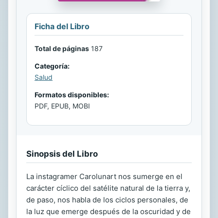
Ficha del Libro
Total de páginas
187
Categoría:
Salud
Formatos disponibles:
PDF, EPUB, MOBI
Sinopsis del Libro
La instagramer Carolunart nos sumerge en el
carácter cíclico del satélite natural de la tierra y,
de paso, nos habla de los ciclos personales, de
la luz que emerge después de la oscuridad y de