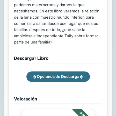
podemos maternarnos y darnos lo que
necesitamos. En este libro veremos la relación
de la luna con muestro mundo interior, para
comenzar a sanar desde ese lugar que nos es
familiar. después de todo, ¿qué sabe la
ambiciosa e independiente Tully sobre formar
parte de una familia?
Descargar Libro
Opciones de Descarga
Valoración