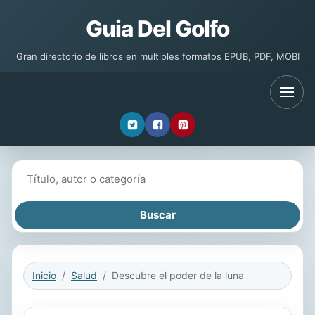
Guia Del Golfo
Gran directorio de libros en multiples formatos EPUB, PDF, MOBI
Buscar libros
Inicio
Salud
Descubre el poder de la luna