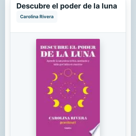
Descubre el poder de la luna
Carolina Rivera