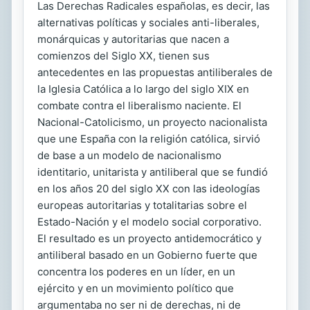
Las Derechas Radicales españolas, es decir, las
alternativas políticas y sociales anti-liberales,
monárquicas y autoritarias que nacen a
comienzos del Siglo XX, tienen sus
antecedentes en las propuestas antiliberales de
la Iglesia Católica a lo largo del siglo XIX en
combate contra el liberalismo naciente. El
Nacional-Catolicismo, un proyecto nacionalista
que une España con la religión católica, sirvió
de base a un modelo de nacionalismo
identitario, unitarista y antiliberal que se fundió
en los años 20 del siglo XX con las ideologías
europeas autoritarias y totalitarias sobre el
Estado-Nación y el modelo social corporativo.
El resultado es un proyecto antidemocrático y
antiliberal basado en un Gobierno fuerte que
concentra los poderes en un líder, en un
ejército y en un movimiento político que
argumentaba no ser ni de derechas, ni de