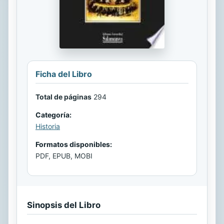
Ficha del Libro
Total de páginas
294
Categoría:
Historia
Formatos disponibles:
PDF, EPUB, MOBI
Sinopsis del Libro