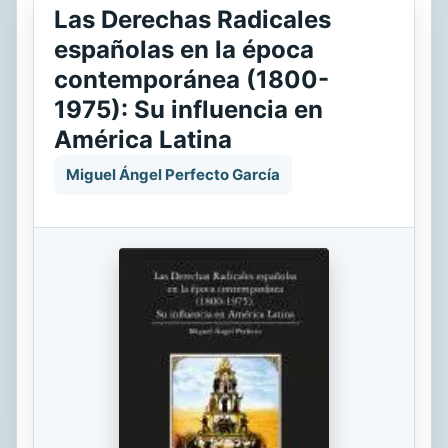
Las Derechas Radicales
españolas en la época
contemporánea (1800-
1975): Su influencia en
América Latina
Miguel Ángel Perfecto García