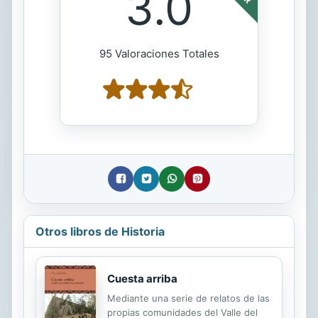
3.0
95 Valoraciones Totales
Otros libros de Historia
Cuesta arriba
Mediante una serie de relatos de las
propias comunidades del Valle del