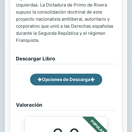
izquierdas. La Dictadura de Primo de Rivera
supuso la consolidación doctrinal de este
proyecto nacionalista antiliberal, autoritario y
corporativo que unió a las Derechas españolas
durante la Segunda República y el régimen
Franquista.
Descargar Libro
Opciones de Descarga
Valoración
POPULAR