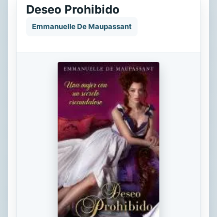
Deseo Prohibido
Emmanuelle De Maupassant