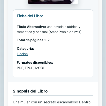
Ficha del Libro
Titulo Alternativo:
una novela histórica y
romántica y sensual (Amor Prohibido nº 1)
Total de páginas
112
Categoría:
Ficción
Formatos disponibles:
PDF, EPUB, MOBI
Sinopsis del Libro
Una mujer con un secreto escandaloso Dentro