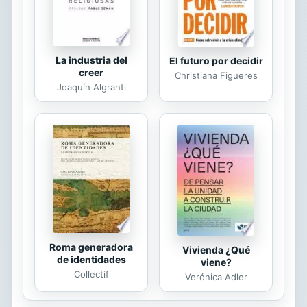
La industria del
El futuro por decidir
creer
Christiana Figueres
Joaquín Algranti
Roma generadora
Vivienda ¿Qué
de identidades
viene?
Collectif
Verónica Adler