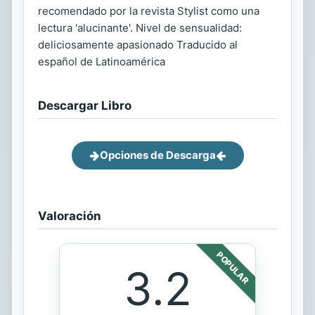
recomendado por la revista Stylist como una
lectura 'alucinante'. Nivel de sensualidad:
deliciosamente apasionado Traducido al
español de Latinoamérica
Descargar Libro
Opciones de Descarga
Valoración
POPULAR
3.2