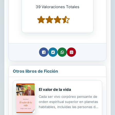
39 Valoraciones Totales
Otros libros de Ficción
El valor de la vida
Cada ser vivo corpóreo pensante de
orden espiritual superior en planetas
habitables, incluidas las personas del
planeta tierra, determina por sí