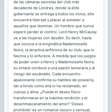
de las cámaras secretas del club más
decadente de Londres, donde la élite
gobernante se entrega a todos los vicios, ella
encuentra libertad y placer al someter a
aquellos que dominan. Un hombre que nunca
esperó perder el control. Lord Henry McCaulay
ve a las mujeres con desdén. Es decir, hasta
que conoce a la enigmática Mademoiselle
Noire, la atractiva anfitriona de su club, que lo
fascina y lo enfurece. A medida que los juegos
de poder unen a Henry y Mademoiselle Noire,
su enlace conduce a una pasión temeraria y al
riesgo del escándalo. Cada encuentro
apasionante confirma su hambre de poseerla,
tan a fondo como ella lo ha reclamado, en
cuerpo y alma. ¿Puede el deseo físico
transformarse en la máxima rendición y el
desenmascaramiento del amor? 'Deseo
prohibido' es un romance oscuro y sensual,