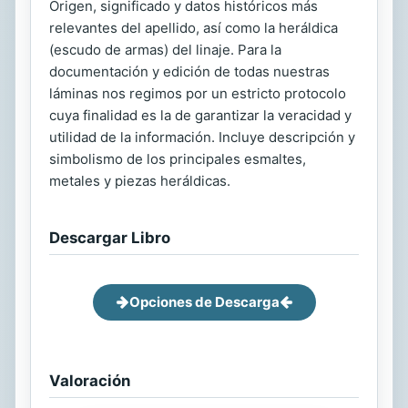
Origen, significado y datos históricos más
relevantes del apellido, así como la heráldica
(escudo de armas) del linaje. Para la
documentación y edición de todas nuestras
láminas nos regimos por un estricto protocolo
cuya finalidad es la de garantizar la veracidad y
utilidad de la información. Incluye descripción y
simbolismo de los principales esmaltes,
metales y piezas heráldicas.
Descargar Libro
Opciones de Descarga
Valoración