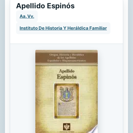
Apellido Espinós
Aa. Vv.
Instituto De Historia Y Heráldica Familiar