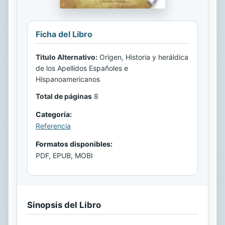
Ficha del Libro
Titulo Alternativo:
Origen, Historia y heráldica
de los Apellidos Españoles e
Hispanoamericanos
Total de páginas
8
Categoría:
Referencia
Formatos disponibles:
PDF, EPUB, MOBI
Sinopsis del Libro