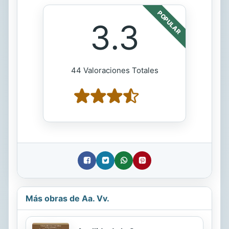
POPULAR
3.3
44 Valoraciones Totales
Más obras de Aa. Vv.