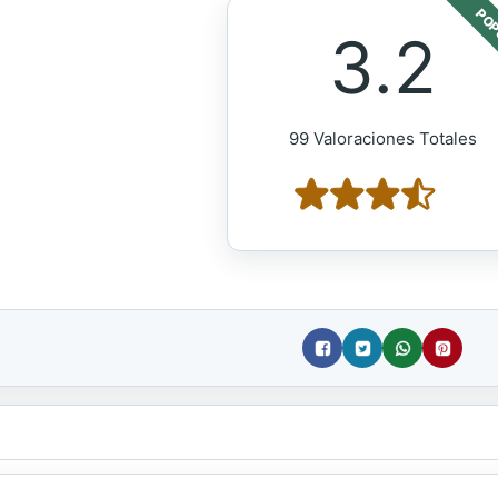
POP
3.2
99 Valoraciones Totales