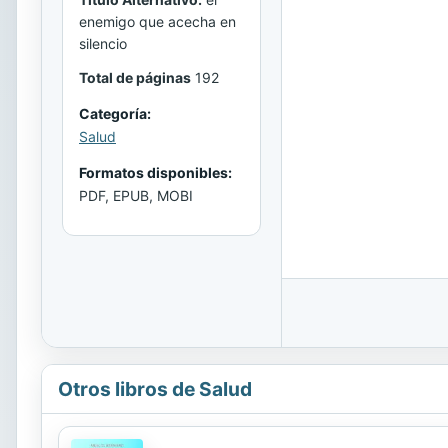
enemigo que acecha en
silencio
Total de páginas
192
Categoría:
Salud
Formatos disponibles:
PDF, EPUB, MOBI
Otros libros de Salud