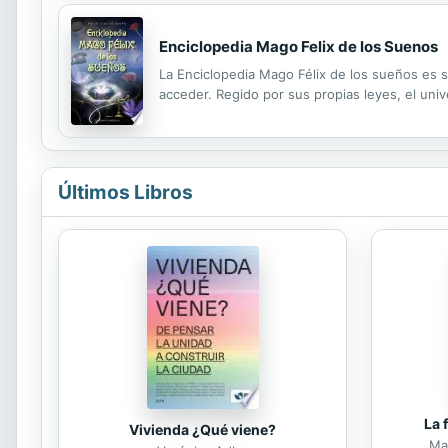
Enciclopedia Mago Felix de los Suenos
La Enciclopedia Mago Félix de los sueños es 
acceder. Regido por sus propias leyes, el univ
Últimos Libros
La 
Vivienda ¿Qué viene?
Mar