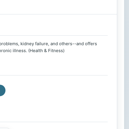
problems, kidney failure, and others--and offers
ronic illness. (Health & Fitness)