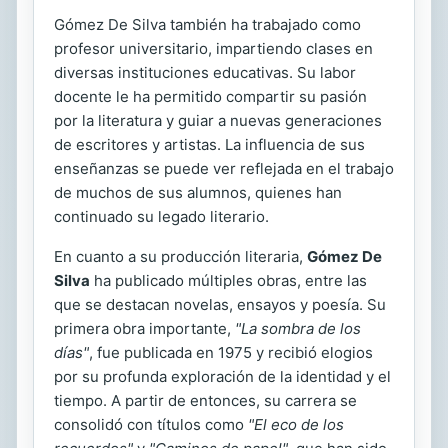
Gómez De Silva también ha trabajado como
profesor universitario, impartiendo clases en
diversas instituciones educativas. Su labor
docente le ha permitido compartir su pasión
por la literatura y guiar a nuevas generaciones
de escritores y artistas. La influencia de sus
enseñanzas se puede ver reflejada en el trabajo
de muchos de sus alumnos, quienes han
continuado su legado literario.
En cuanto a su producción literaria,
Gómez De
Silva
ha publicado múltiples obras, entre las
que se destacan novelas, ensayos y poesía. Su
primera obra importante,
"La sombra de los
días"
, fue publicada en 1975 y recibió elogios
por su profunda exploración de la identidad y el
tiempo. A partir de entonces, su carrera se
consolidó con títulos como
"El eco de los