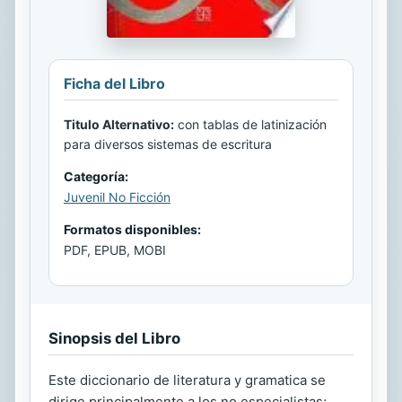
Ficha del Libro
Titulo Alternativo:
con tablas de latinización
para diversos sistemas de escritura
Categoría:
Juvenil No Ficción
Formatos disponibles:
PDF, EPUB, MOBI
Sinopsis del Libro
Este diccionario de literatura y gramatica se
dirige principalmente a los no especialistas;