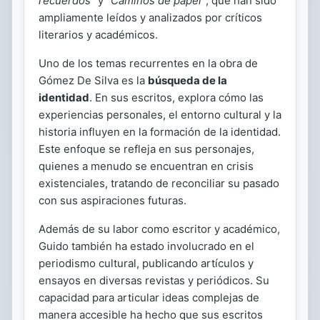
recuerdos"
y
"Caminos de papel"
, que han sido
ampliamente leídos y analizados por críticos
literarios y académicos.
Uno de los temas recurrentes en la obra de
Gómez De Silva es la
búsqueda de la
identidad
. En sus escritos, explora cómo las
experiencias personales, el entorno cultural y la
historia influyen en la formación de la identidad.
Este enfoque se refleja en sus personajes,
quienes a menudo se encuentran en crisis
existenciales, tratando de reconciliar su pasado
con sus aspiraciones futuras.
Además de su labor como escritor y académico,
Guido también ha estado involucrado en el
periodismo cultural, publicando artículos y
ensayos en diversas revistas y periódicos. Su
capacidad para articular ideas complejas de
manera accesible ha hecho que sus escritos