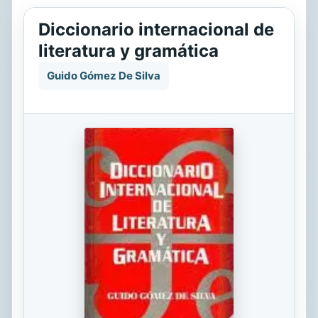
Diccionario internacional de
literatura y gramática
Guido Gómez De Silva