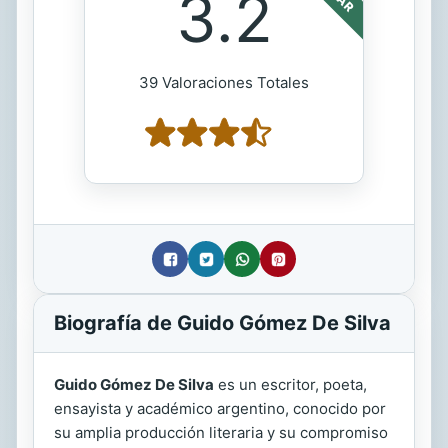
3.2
39 Valoraciones Totales
Biografía de Guido Gómez De Silva
Guido Gómez De Silva
es un escritor, poeta,
ensayista y académico argentino, conocido por
su amplia producción literaria y su compromiso