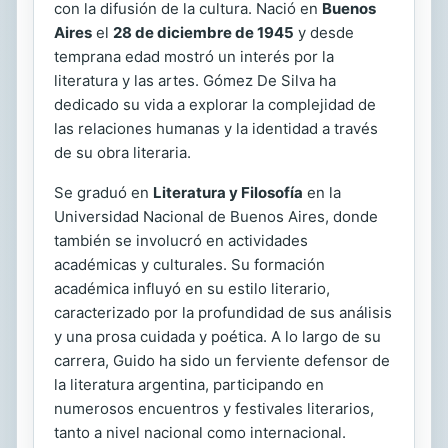
con la difusión de la cultura. Nació en
Buenos
Aires
el
28 de diciembre de 1945
y desde
temprana edad mostró un interés por la
literatura y las artes. Gómez De Silva ha
dedicado su vida a explorar la complejidad de
las relaciones humanas y la identidad a través
de su obra literaria.
Se graduó en
Literatura y Filosofía
en la
Universidad Nacional de Buenos Aires, donde
también se involucró en actividades
académicas y culturales. Su formación
académica influyó en su estilo literario,
caracterizado por la profundidad de sus análisis
y una prosa cuidada y poética. A lo largo de su
carrera, Guido ha sido un ferviente defensor de
la literatura argentina, participando en
numerosos encuentros y festivales literarios,
tanto a nivel nacional como internacional.