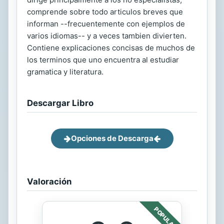
comprende sobre todo articulos breves que
informan --frecuentemente con ejemplos de
varios idiomas-- y a veces tambien divierten.
Contiene explicaciones concisas de muchos de
los terminos que uno encuentra al estudiar
gramatica y literatura.
Descargar Libro
Opciones de Descarga
Valoración
POPULAR