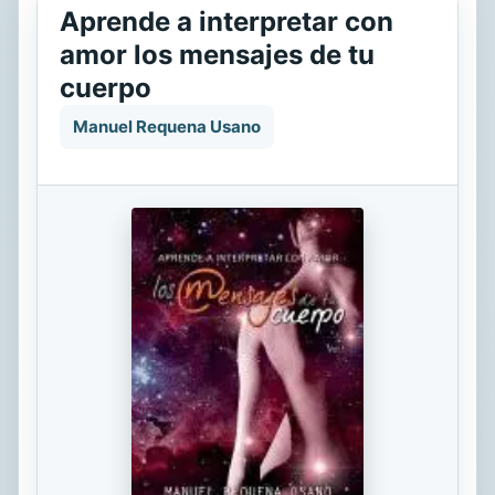
Aprende a interpretar con
amor los mensajes de tu
cuerpo
Manuel Requena Usano