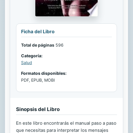
Ficha del Libro
Total de páginas
596
Categoría:
Salud
Formatos disponibles:
PDF, EPUB, MOBI
Sinopsis del Libro
En este libro encontrarás el manual paso a paso
que necesitas para interpretar los mensajes