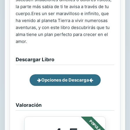
la parte más sabia de ti te avisa a través de tu
cuerpo.Eres un ser maravilloso e infinito, que
ha venido al planeta Tierra a vivir numerosas
aventuras, y con este libro descubrirás que tu
alma tiene un plan perfecto para crecer en el
amor.
Descargar Libro
Opciones de Descarga
Valoración
POPULAR