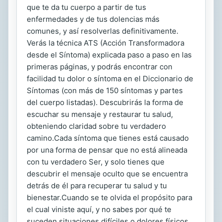
que te da tu cuerpo a partir de tus
enfermedades y de tus dolencias más
comunes, y así resolverlas definitivamente.
Verás la técnica ATS (Acción Transformadora
desde el Síntoma) explicada paso a paso en las
primeras páginas, y podrás encontrar con
facilidad tu dolor o síntoma en el Diccionario de
Síntomas (con más de 150 síntomas y partes
del cuerpo listadas). Descubrirás la forma de
escuchar su mensaje y restaurar tu salud,
obteniendo claridad sobre tu verdadero
camino.Cada síntoma que tienes está causado
por una forma de pensar que no está alineada
con tu verdadero Ser, y solo tienes que
descubrir el mensaje oculto que se encuentra
detrás de él para recuperar tu salud y tu
bienestar.Cuando se te olvida el propósito para
el cual viniste aquí, y no sabes por qué te
suceden situaciones difíciles o dolores físicos,