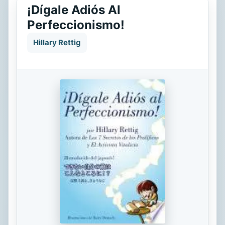
¡Dígale Adiós Al
Perfeccionismo!
Hillary Rettig