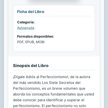
Ficha del Libro
Categoría:
Autoayuda
Formatos disponibles:
PDF, EPUB, MOBI
Sinopsis del Libro
¡Dígale Adiós al Perfeccionismo!, de la autora
del más vendido Los Siete Secretos del
Perfeccionismo, es un breve volumen que
aborda los conceptos fundamentales que usted
debe conocer para identificar y superar el
perfeccionismo. El perfeccionismo no solo