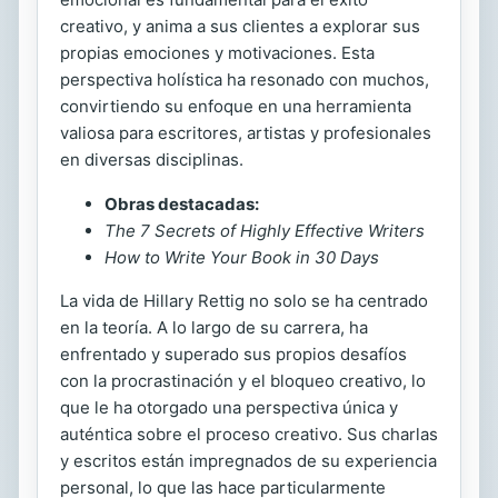
creativo, y anima a sus clientes a explorar sus
propias emociones y motivaciones. Esta
perspectiva holística ha resonado con muchos,
convirtiendo su enfoque en una herramienta
valiosa para escritores, artistas y profesionales
en diversas disciplinas.
Obras destacadas:
The 7 Secrets of Highly Effective Writers
How to Write Your Book in 30 Days
La vida de Hillary Rettig no solo se ha centrado
en la teoría. A lo largo de su carrera, ha
enfrentado y superado sus propios desafíos
con la procrastinación y el bloqueo creativo, lo
que le ha otorgado una perspectiva única y
auténtica sobre el proceso creativo. Sus charlas
y escritos están impregnados de su experiencia
personal, lo que las hace particularmente