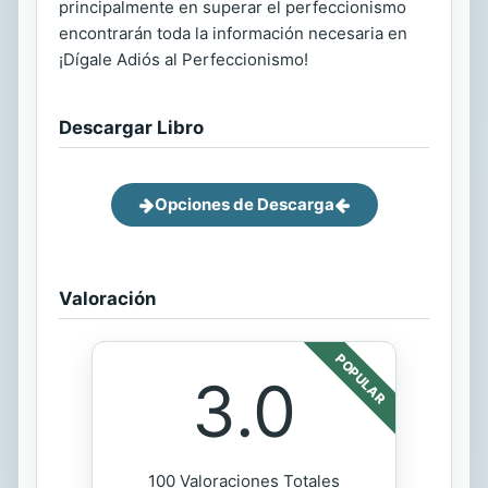
principalmente en superar el perfeccionismo
encontrarán toda la información necesaria en
¡Dígale Adiós al Perfeccionismo!
Descargar Libro
Opciones de Descarga
Valoración
POPULAR
3.0
100 Valoraciones Totales