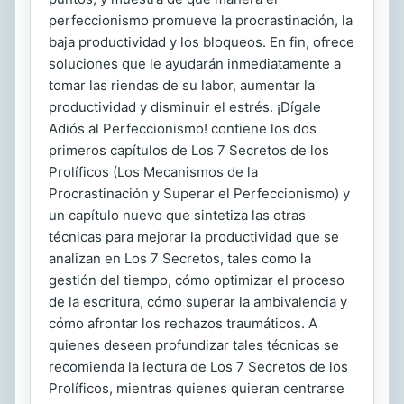
perfeccionismo promueve la procrastinación, la
baja productividad y los bloqueos. En fin, ofrece
soluciones que le ayudarán inmediatamente a
tomar las riendas de su labor, aumentar la
productividad y disminuir el estrés. ¡Dígale
Adiós al Perfeccionismo! contiene los dos
primeros capítulos de Los 7 Secretos de los
Prolíficos (Los Mecanismos de la
Procrastinación y Superar el Perfeccionismo) y
un capítulo nuevo que sintetiza las otras
técnicas para mejorar la productividad que se
analizan en Los 7 Secretos, tales como la
gestión del tiempo, cómo optimizar el proceso
de la escritura, cómo superar la ambivalencia y
cómo afrontar los rechazos traumáticos. A
quienes deseen profundizar tales técnicas se
recomienda la lectura de Los 7 Secretos de los
Prolíficos, mientras quienes quieran centrarse