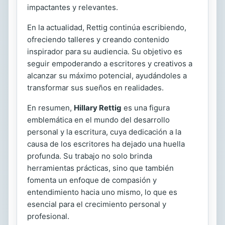
impactantes y relevantes.
En la actualidad, Rettig continúa escribiendo,
ofreciendo talleres y creando contenido
inspirador para su audiencia. Su objetivo es
seguir empoderando a escritores y creativos a
alcanzar su máximo potencial, ayudándoles a
transformar sus sueños en realidades.
En resumen,
Hillary Rettig
es una figura
emblemática en el mundo del desarrollo
personal y la escritura, cuya dedicación a la
causa de los escritores ha dejado una huella
profunda. Su trabajo no solo brinda
herramientas prácticas, sino que también
fomenta un enfoque de compasión y
entendimiento hacia uno mismo, lo que es
esencial para el crecimiento personal y
profesional.