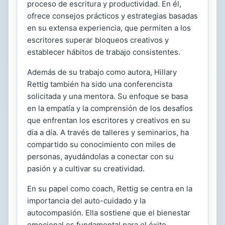
proceso de escritura y productividad. En él,
ofrece consejos prácticos y estrategias basadas
en su extensa experiencia, que permiten a los
escritores superar bloqueos creativos y
establecer hábitos de trabajo consistentes.
Además de su trabajo como autora, Hillary
Rettig también ha sido una conferencista
solicitada y una mentora. Su enfoque se basa
en la empatía y la comprensión de los desafíos
que enfrentan los escritores y creativos en su
día a día. A través de talleres y seminarios, ha
compartido su conocimiento con miles de
personas, ayudándolas a conectar con su
pasión y a cultivar su creatividad.
En su papel como coach, Rettig se centra en la
importancia del auto-cuidado y la
autocompasión. Ella sostiene que el bienestar
emocional es fundamental para el éxito