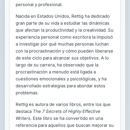
personal y profesional.
Nacida en Estados Unidos, Rettig ha dedicado
gran parte de su vida a estudiar las dinámicas
que afectan la productividad y la creatividad. Su
experiencia personal como escritora la impulsó
a investigar por qué muchas personas luchan
con la procrastinación y cómo pueden liberarse
de este ciclo para alcanzar sus objetivos. A lo
largo de su carrera, ha observado que la
procrastinación a menudo está ligada a
cuestiones emocionales y psicológicas, y ha
desarrollado estrategias para abordar estos
problemas.
Rettig es autora de varios libros, entre los que
destaca
The 7 Secrets of Highly Effective
Writers
. Este libro se ha convertido en una
referencia para aquellos que buscan mejorar su