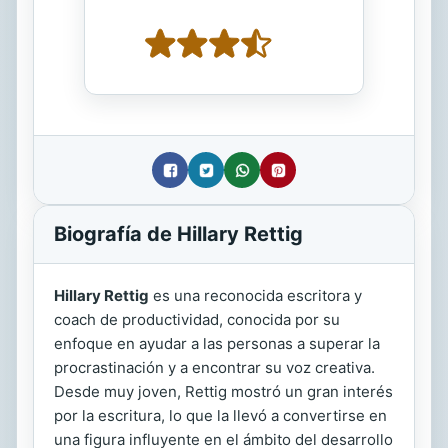
Biografía de Hillary Rettig
Hillary Rettig
es una reconocida escritora y
coach de productividad, conocida por su
enfoque en ayudar a las personas a superar la
procrastinación y a encontrar su voz creativa.
Desde muy joven, Rettig mostró un gran interés
por la escritura, lo que la llevó a convertirse en
una figura influyente en el ámbito del desarrollo