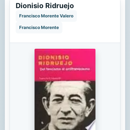
Dionisio Ridruejo
Francisco Morente Valero
Francisco Morente