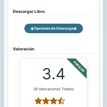
Descargar Libro
Opciones de Descarga
Valoración
POPULAR
3.4
26 Valoraciones Totales