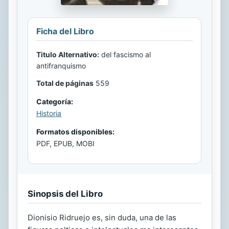
Ficha del Libro
Titulo Alternativo:
del fascismo al
antifranquismo
Total de páginas
559
Categoría:
Historia
Formatos disponibles:
PDF, EPUB, MOBI
Sinopsis del Libro
Dionisio Ridruejo es, sin duda, una de las