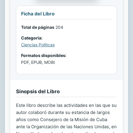
Ficha del Libro
Total de páginas
204
Categoría:
Ciencias Políticas
Formatos disponibles:
PDF, EPUB, MOBI
Sinopsis del Libro
Este libro describe las actividades en las que su
autor colaboró durante su estancia de largos
años como Consejero de la Misión de Cuba
ante la Organización de las Naciones Unidas, en