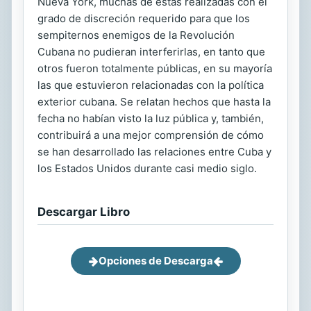
Nueva York, muchas de estas realizadas con el
grado de discreción requerido para que los
sempiternos enemigos de la Revolución
Cubana no pudieran interferirlas, en tanto que
otros fueron totalmente públicas, en su mayoría
las que estuvieron relacionadas con la política
exterior cubana. Se relatan hechos que hasta la
fecha no habían visto la luz pública y, también,
contribuirá a una mejor comprensión de cómo
se han desarrollado las relaciones entre Cuba y
los Estados Unidos durante casi medio siglo.
Descargar Libro
Opciones de Descarga