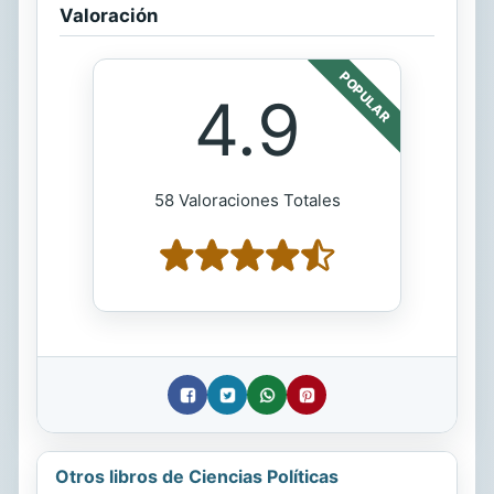
Valoración
POPULAR
4.9
58 Valoraciones Totales
Otros libros de Ciencias Políticas