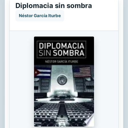
Diplomacia sin sombra
Néstor García Iturbe