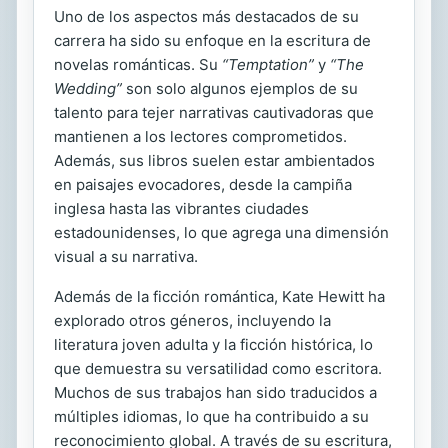
Uno de los aspectos más destacados de su
carrera ha sido su enfoque en la escritura de
novelas románticas. Su
“Temptation”
y
“The
Wedding”
son solo algunos ejemplos de su
talento para tejer narrativas cautivadoras que
mantienen a los lectores comprometidos.
Además, sus libros suelen estar ambientados
en paisajes evocadores, desde la campiña
inglesa hasta las vibrantes ciudades
estadounidenses, lo que agrega una dimensión
visual a su narrativa.
Además de la ficción romántica, Kate Hewitt ha
explorado otros géneros, incluyendo la
literatura joven adulta y la ficción histórica, lo
que demuestra su versatilidad como escritora.
Muchos de sus trabajos han sido traducidos a
múltiples idiomas, lo que ha contribuido a su
reconocimiento global. A través de su escritura,