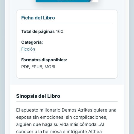
Ficha del Libro
Total de páginas
160
Categoría:
Ficción
Formatos disponibles:
PDF, EPUB, MOBI
Sinopsis del Libro
El apuesto millonario Demos Atrikes quiere una
esposa sin emociones, sin complicaciones,
alguien que haga su vida más cómoda...Al
conocer a la hermosa e intrigante Althea