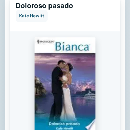
Doloroso pasado
Kate Hewitt