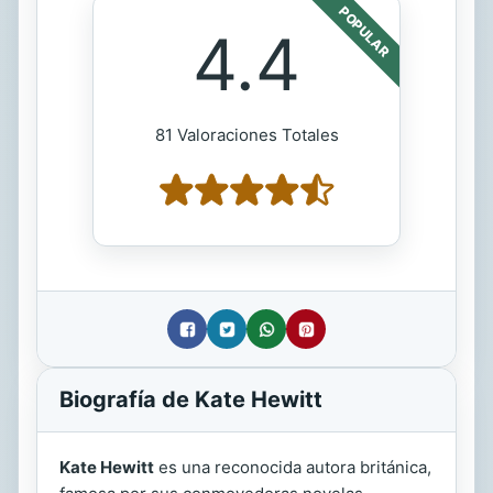
POPULAR
4.4
81 Valoraciones Totales
Biografía de Kate Hewitt
Kate Hewitt
es una reconocida autora británica,