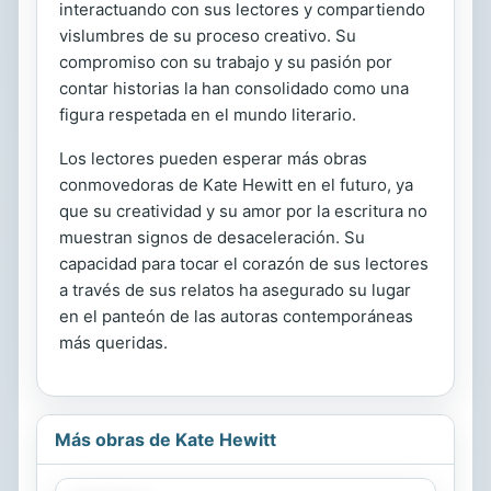
interactuando con sus lectores y compartiendo
vislumbres de su proceso creativo. Su
compromiso con su trabajo y su pasión por
contar historias la han consolidado como una
figura respetada en el mundo literario.
Los lectores pueden esperar más obras
conmovedoras de Kate Hewitt en el futuro, ya
que su creatividad y su amor por la escritura no
muestran signos de desaceleración. Su
capacidad para tocar el corazón de sus lectores
a través de sus relatos ha asegurado su lugar
en el panteón de las autoras contemporáneas
más queridas.
Más obras de Kate Hewitt