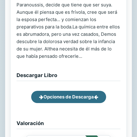
Paranoussis, decide que tiene que ser suya.
Aunque él piensa que es frívola, cree que será
la esposa perfecta... y comienzan los
preparativos para la boda.La química entre ellos
es abrumadora, pero una vez casados, Demos
descubre la dolorosa verdad sobre la infancia
de su mujer. Althea necesita de él más de lo
que había pensado ofrecerle...
Descargar Libro
Opciones de Descarga
Valoración