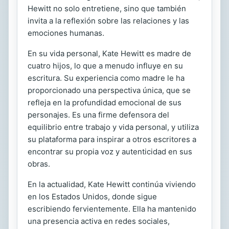
Hewitt no solo entretiene, sino que también
invita a la reflexión sobre las relaciones y las
emociones humanas.
En su vida personal, Kate Hewitt es madre de
cuatro hijos, lo que a menudo influye en su
escritura. Su experiencia como madre le ha
proporcionado una perspectiva única, que se
refleja en la profundidad emocional de sus
personajes. Es una firme defensora del
equilibrio entre trabajo y vida personal, y utiliza
su plataforma para inspirar a otros escritores a
encontrar su propia voz y autenticidad en sus
obras.
En la actualidad, Kate Hewitt continúa viviendo
en los Estados Unidos, donde sigue
escribiendo fervientemente. Ella ha mantenido
una presencia activa en redes sociales,