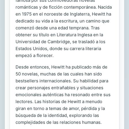
famosa por sus conmovedoras novelas
románticas y de ficción contemporánea. Nacida
en 1975 en el noroeste de Inglaterra, Hewitt ha
dedicado su vida a la escritura, un camino que
comenzó desde una edad temprana. Tras
obtener su título en Literatura Inglesa en la
Universidad de Cambridge, se trasladó a los
Estados Unidos, donde su carrera literaria
empezó a florecer.
Desde entonces, Hewitt ha publicado más de
50 novelas, muchas de las cuales han sido
bestsellers internacionales. Su habilidad para
crear personajes entrañables y situaciones
emocionales auténticas ha resonado entre sus
lectores. Las historias de Hewitt a menudo
giran en torno a temas de amor, pérdida y la
búsqueda de la identidad, explorando las
complejidades de las relaciones humanas.