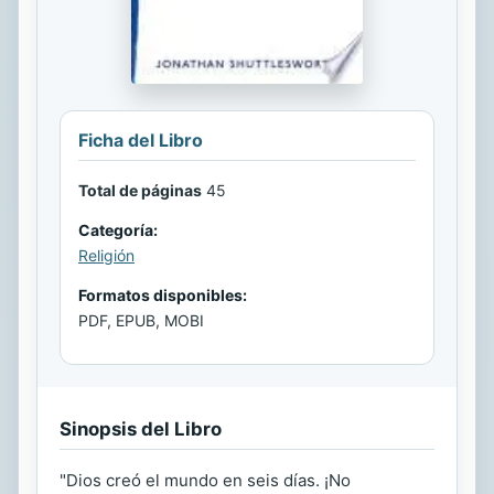
Ficha del Libro
Total de páginas
45
Categoría:
Religión
Formatos disponibles:
PDF, EPUB, MOBI
Sinopsis del Libro
"Dios creó el mundo en seis días. ¡No