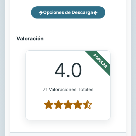
Opciones de Descarga
Valoración
POPULAR
4.0
71 Valoraciones Totales