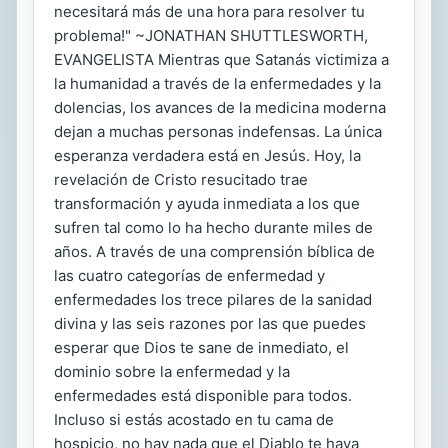
necesitará más de una hora para resolver tu
problema!" ~JONATHAN SHUTTLESWORTH,
EVANGELISTA Mientras que Satanás victimiza a
la humanidad a través de la enfermedades y la
dolencias, los avances de la medicina moderna
dejan a muchas personas indefensas. La única
esperanza verdadera está en Jesús. Hoy, la
revelación de Cristo resucitado trae
transformación y ayuda inmediata a los que
sufren tal como lo ha hecho durante miles de
años. A través de una comprensión bíblica de
las cuatro categorías de enfermedad y
enfermedades los trece pilares de la sanidad
divina y las seis razones por las que puedes
esperar que Dios te sane de inmediato, el
dominio sobre la enfermedad y la
enfermedades está disponible para todos.
Incluso si estás acostado en tu cama de
hospicio, no hay nada que el Diablo te haya