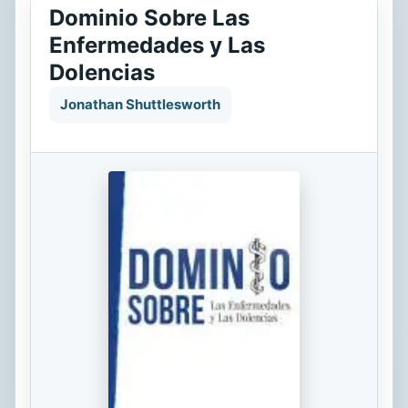
Dominio Sobre Las
Enfermedades y Las
Dolencias
Jonathan Shuttlesworth