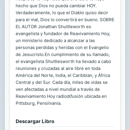
hecho que Dios no pueda cambiar HOY.
Verdaderamente, lo que el Diablo quiso decir
para el mal, Dios lo convertirá en bueno. SOBRE
EL AUTOR Jonathan Shuttleworth es
evangelista y fundador de Reavivamiento Hoy,
un ministerio dedicado a alcanzar a las
personas perdidas y heridas con el Evangelio
de Jesucristo.En cumplimiento de su llamado,
el evangelista Shuttlesworth ha llevado a cabo
reuniones y cruzadas al aire libre en toda
América del Norte, India, el Caribbian, y África
Central y del Sur. Cada día, miles de vidas se
ven afectadas a nivel mundial a través de
Reavivamiento Hoy radiodifusión ubicada en
Pittsburg, Pensilvania.
Descargar Libro