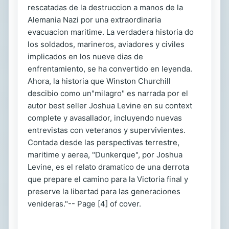
rescatadas de la destruccion a manos de la
Alemania Nazi por una extraordinaria
evacuacion maritime. La verdadera historia do
los soldados, marineros, aviadores y civiles
implicados en los nueve dias de
enfrentamiento, se ha convertido en leyenda.
Ahora, la historia que Winston Churchill
descibio como un"milagro" es narrada por el
autor best seller Joshua Levine en su context
complete y avasallador, incluyendo nuevas
entrevistas con veteranos y supervivientes.
Contada desde las perspectivas terrestre,
maritime y aerea, "Dunkerque", por Joshua
Levine, es el relato dramatico de una derrota
que prepare el camino para la Victoria final y
preserve la libertad para las generaciones
venideras."-- Page [4] of cover.