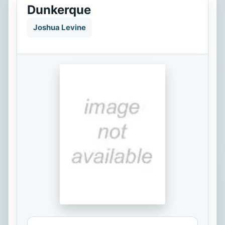
Dunkerque
Joshua Levine