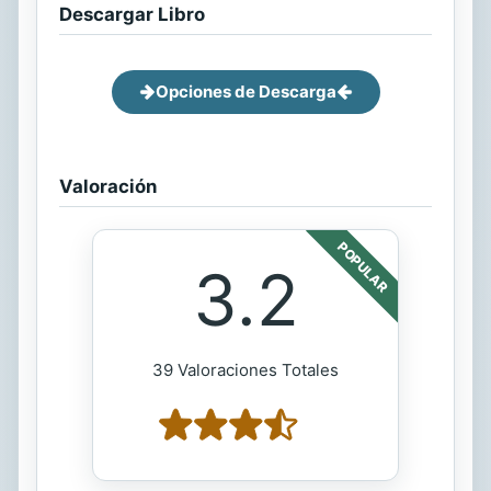
Descargar Libro
Opciones de Descarga
Valoración
POPULAR
3.2
39 Valoraciones Totales