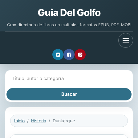
Guia Del Golfo
Gran directorio de libros en multiples formatos EPUB, PDF, MOBI
Buscar libros
Inicio
Historia
Dunkerque