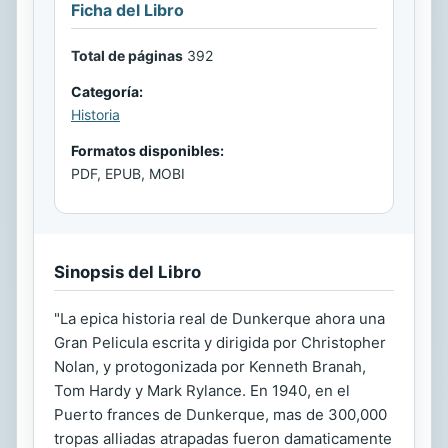
Ficha del Libro
Total de páginas
392
Categoría:
Historia
Formatos disponibles:
PDF, EPUB, MOBI
Sinopsis del Libro
"La epica historia real de Dunkerque ahora una
Gran Pelicula escrita y dirigida por Christopher
Nolan, y protogonizada por Kenneth Branah,
Tom Hardy y Mark Rylance. En 1940, en el
Puerto frances de Dunkerque, mas de 300,000
tropas alliadas atrapadas fueron damaticamente