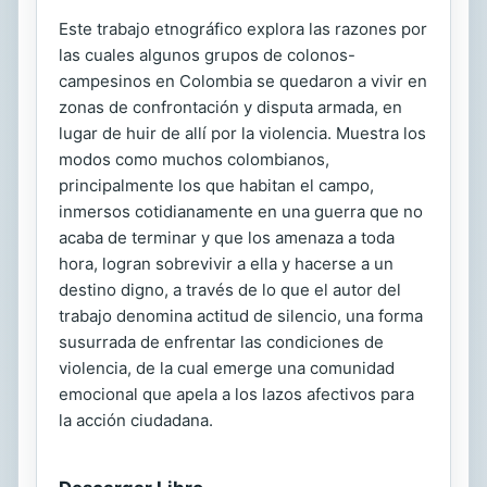
Este trabajo etnográfico explora las razones por
las cuales algunos grupos de colonos-
campesinos en Colombia se quedaron a vivir en
zonas de confrontación y disputa armada, en
lugar de huir de allí por la violencia. Muestra los
modos como muchos colombianos,
principalmente los que habitan el campo,
inmersos cotidianamente en una guerra que no
acaba de terminar y que los amenaza a toda
hora, logran sobrevivir a ella y hacerse a un
destino digno, a través de lo que el autor del
trabajo denomina actitud de silencio, una forma
susurrada de enfrentar las condiciones de
violencia, de la cual emerge una comunidad
emocional que apela a los lazos afectivos para
la acción ciudadana.