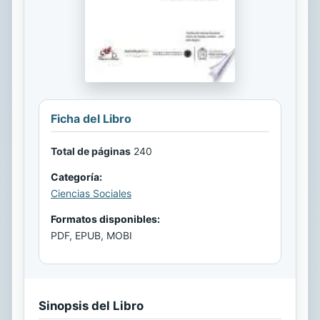
Ficha del Libro
Total de páginas
240
Categoría:
Ciencias Sociales
Formatos disponibles:
PDF, EPUB, MOBI
Sinopsis del Libro