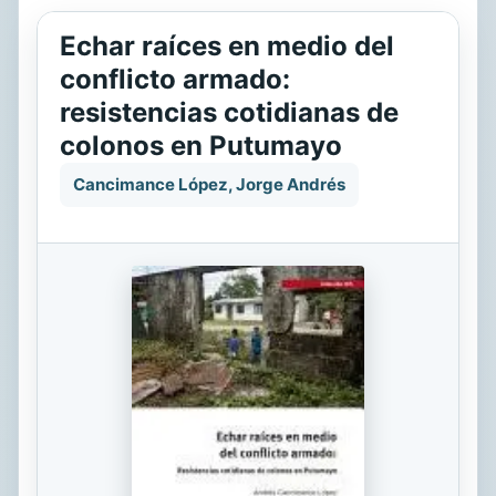
Echar raíces en medio del
conflicto armado:
resistencias cotidianas de
colonos en Putumayo
Cancimance López, Jorge Andrés