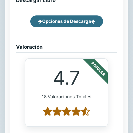
Descargar Libro
Opciones de Descarga
Valoración
POPULAR
4.7
18 Valoraciones Totales