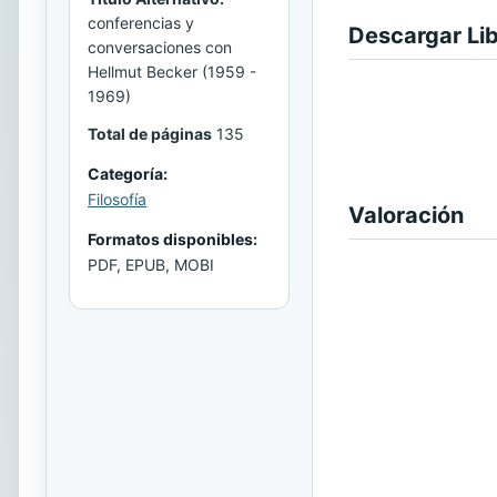
conferencias y
Descargar Li
conversaciones con
Hellmut Becker (1959 -
1969)
Total de páginas
135
Categoría:
Filosofía
Valoración
Formatos disponibles:
PDF, EPUB, MOBI