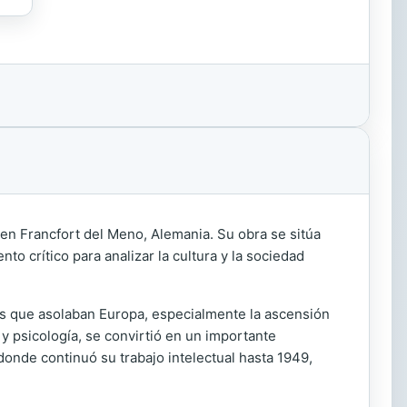
en Francfort del Meno, Alemania. Su obra se sitúa
o crítico para analizar la cultura y la sociedad
iales que asolaban Europa, especialmente la ascensión
y psicología, se convirtió en un importante
donde continuó su trabajo intelectual hasta 1949,