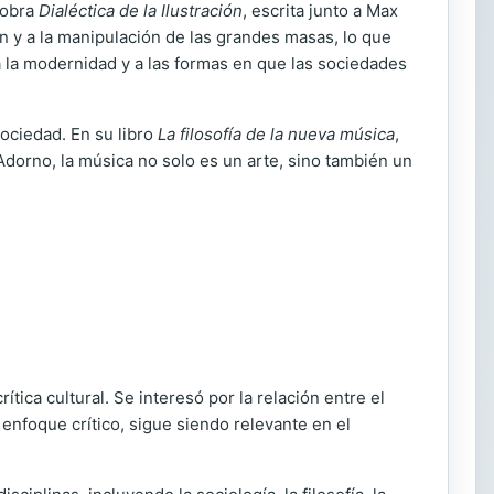
u obra
Dialéctica de la Ilustración
, escrita junto a Max
 y a la manipulación de las grandes masas, lo que
a a la modernidad y a las formas en que las sociedades
ociedad. En su libro
La filosofía de la nueva música
,
orno, la música no solo es un arte, sino también un
ítica cultural. Se interesó por la relación entre el
 enfoque crítico, sigue siendo relevante en el