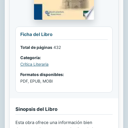
Ficha del Libro
Total de páginas
432
Categoría:
Crítica Literaria
Formatos disponibles:
PDF, EPUB, MOBI
Sinopsis del Libro
Esta obra ofrece una información bien