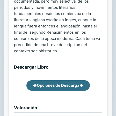
documentada, pero muy selectiva, de los
periodos y movimientos literarios
fundamentales desde los comienzoa de la
literatura inglesa escrita en inglés, aunque la
lengua fuera entonces el anglosajón, hasta el
final del segundo Renacimientos en los
comienzos de la época moderna. Cada tema va
precedido de una breve descripción del
contexto sociohistórico.
Descargar Libro
Opciones de Descarga
Valoración