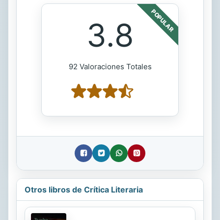
POPULAR
3.8
92 Valoraciones Totales
Otros libros de Crítica Literaria