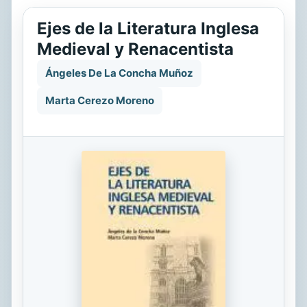
Ejes de la Literatura Inglesa
Medieval y Renacentista
Ángeles De La Concha Muñoz
Marta Cerezo Moreno