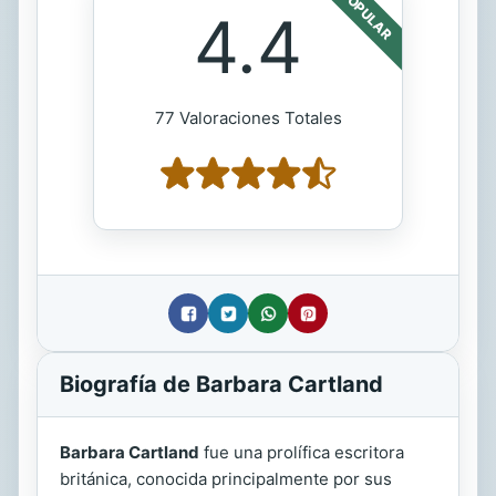
POPULAR
4.4
77 Valoraciones Totales
Biografía de Barbara Cartland
Barbara Cartland
fue una prolífica escritora
británica, conocida principalmente por sus