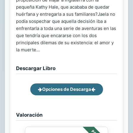
pequeña Kathy Hale, que acababa de quedar
huérfana y entregarla a sus familiares?Jaela no
podía sospechar que aquella decisión iba a
enfrentarla a toda una serie de aventuras en las
que tendría que encararse con los dos
principales dilemas de su existencia: el amor y
la muerte…
Descargar Libro
Opciones de Descarga
Valoración