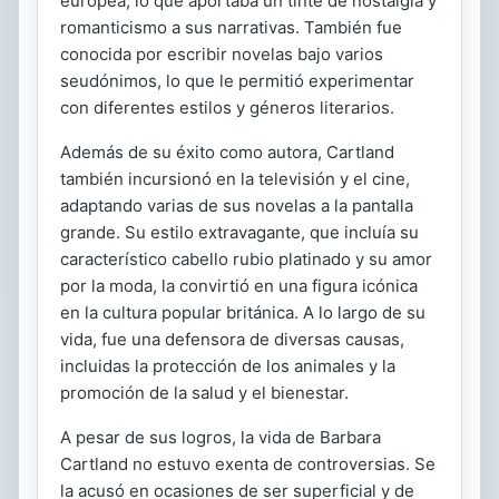
europea, lo que aportaba un tinte de nostalgia y
romanticismo a sus narrativas. También fue
conocida por escribir novelas bajo varios
seudónimos, lo que le permitió experimentar
con diferentes estilos y géneros literarios.
Además de su éxito como autora, Cartland
también incursionó en la televisión y el cine,
adaptando varias de sus novelas a la pantalla
grande. Su estilo extravagante, que incluía su
característico cabello rubio platinado y su amor
por la moda, la convirtió en una figura icónica
en la cultura popular británica. A lo largo de su
vida, fue una defensora de diversas causas,
incluidas la protección de los animales y la
promoción de la salud y el bienestar.
A pesar de sus logros, la vida de Barbara
Cartland no estuvo exenta de controversias. Se
la acusó en ocasiones de ser superficial y de