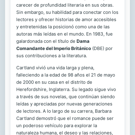
carecer de profundidad literaria en sus obras.
Sin embargo, su habilidad para conectar con los
lectores y ofrecer historias de amor accesibles
y entretenidas la posicionó como una de las
autoras más leídas en el mundo. En 1983, fue
galardonada con el título de
Dama
Comandante del Imperio Británico
(DBE) por
sus contribuciones a la literatura.
Cartland vivió una vida larga y plena,
falleciendo a la edad de 98 años el 21 de mayo
de 2000 en su casa en el distrito de
Herefordshire, Inglaterra. Su legado sigue vivo
a través de sus novelas, que continúan siendo
leídas y apreciadas por nuevas generaciones
de lectores. A lo largo de su carrera, Barbara
Cartland demostró que el romance puede ser
un poderoso vehículo para explorar la
naturaleza humana, el deseo y las relaciones,