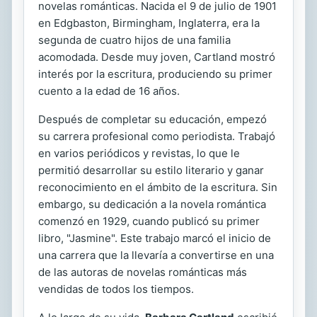
novelas románticas. Nacida el 9 de julio de 1901
en Edgbaston, Birmingham, Inglaterra, era la
segunda de cuatro hijos de una familia
acomodada. Desde muy joven, Cartland mostró
interés por la escritura, produciendo su primer
cuento a la edad de 16 años.
Después de completar su educación, empezó
su carrera profesional como periodista. Trabajó
en varios periódicos y revistas, lo que le
permitió desarrollar su estilo literario y ganar
reconocimiento en el ámbito de la escritura. Sin
embargo, su dedicación a la novela romántica
comenzó en 1929, cuando publicó su primer
libro, "Jasmine". Este trabajo marcó el inicio de
una carrera que la llevaría a convertirse en una
de las autoras de novelas románticas más
vendidas de todos los tiempos.