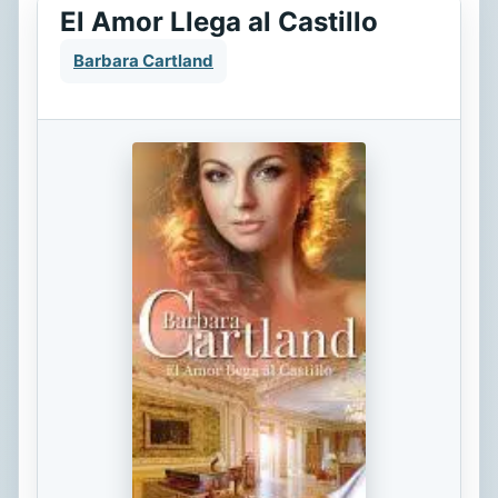
El Amor Llega al Castillo
Barbara Cartland