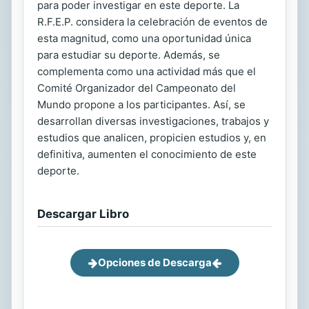
para poder investigar en este deporte. La
R.F.E.P. considera la celebración de eventos de
esta magnitud, como una oportunidad única
para estudiar su deporte. Además, se
complementa como una actividad más que el
Comité Organizador del Campeonato del
Mundo propone a los participantes. Así, se
desarrollan diversas investigaciones, trabajos y
estudios que analicen, propicien estudios y, en
definitiva, aumenten el conocimiento de este
deporte.
Descargar Libro
Opciones de Descarga