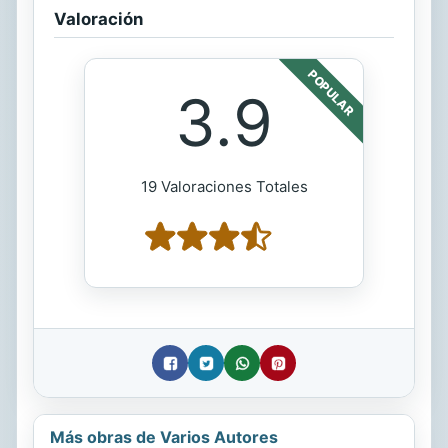
Valoración
POPULAR
3.9
19 Valoraciones Totales
Más obras de Varios Autores