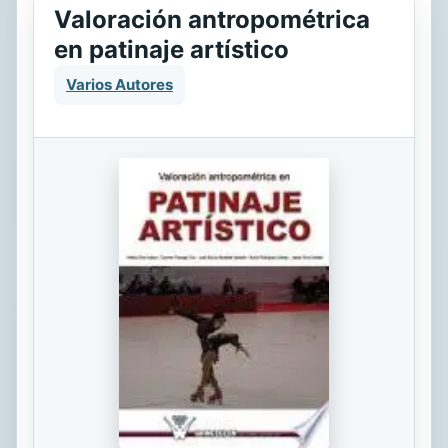
Valoración antropométrica
en patinaje artístico
Varios Autores