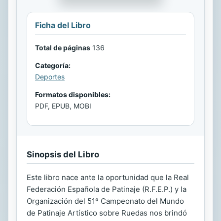
Ficha del Libro
Total de páginas
136
Categoría:
Deportes
Formatos disponibles:
PDF, EPUB, MOBI
Sinopsis del Libro
Este libro nace ante la oportunidad que la Real
Federación Española de Patinaje (R.F.E.P.) y la
Organización del 51º Campeonato del Mundo
de Patinaje Artístico sobre Ruedas nos brindó