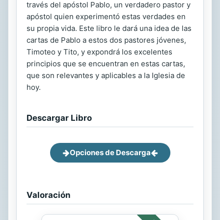
través del apóstol Pablo, un verdadero pastor y
apóstol quien experimentó estas verdades en
su propia vida. Este libro le dará una idea de las
cartas de Pablo a estos dos pastores jóvenes,
Timoteo y Tito, y expondrá los excelentes
principios que se encuentran en estas cartas,
que son relevantes y aplicables a la Iglesia de
hoy.
Descargar Libro
Opciones de Descarga
Valoración