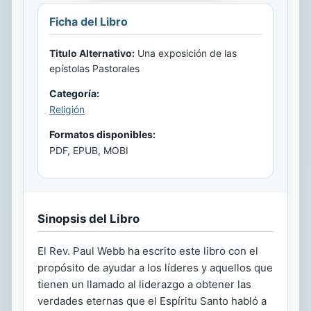
Ficha del Libro
Titulo Alternativo:
Una exposición de las
epístolas Pastorales
Categoría:
Religión
Formatos disponibles:
PDF, EPUB, MOBI
Sinopsis del Libro
El Rev. Paul Webb ha escrito este libro con el
propósito de ayudar a los líderes y aquellos que
tienen un llamado al liderazgo a obtener las
verdades eternas que el Espíritu Santo habló a