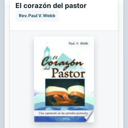
El corazón del pastor
Rev. Paul V. Webb