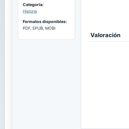
Categoría:
Historia
Formatos disponibles:
PDF, EPUB, MOBI
Valoración