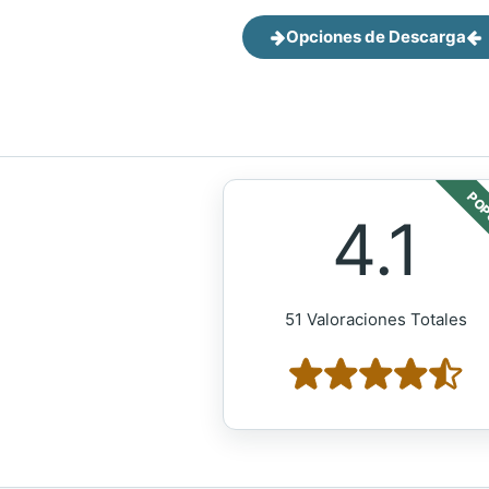
Opciones de Descarga
POP
4.1
51 Valoraciones Totales