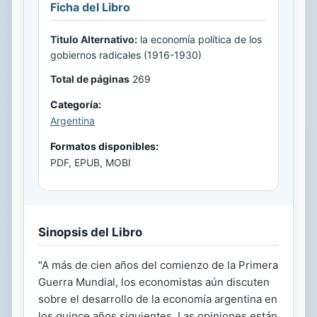
Ficha del Libro
Titulo Alternativo:
la economía política de los
gobiernos radicales (1916-1930)
Total de páginas
269
Categoría:
Argentina
Formatos disponibles:
PDF, EPUB, MOBI
Sinopsis del Libro
"A más de cien años del comienzo de la Primera
Guerra Mundial, los economistas aún discuten
sobre el desarrollo de la economía argentina en
los quince años siguientes. Las opiniones están