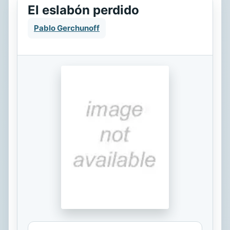
El eslabón perdido
Pablo Gerchunoff