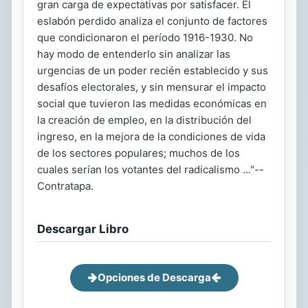
gran carga de expectativas por satisfacer. El
eslabón perdido analiza el conjunto de factores
que condicionaron el período 1916-1930. No
hay modo de entenderlo sin analizar las
urgencias de un poder recién establecido y sus
desafíos electorales, y sin mensurar el impacto
social que tuvieron las medidas económicas en
la creación de empleo, en la distribución del
ingreso, en la mejora de la condiciones de vida
de los sectores populares; muchos de los
cuales serían los votantes del radicalismo ..."--
Contratapa.
Descargar Libro
Opciones de Descarga