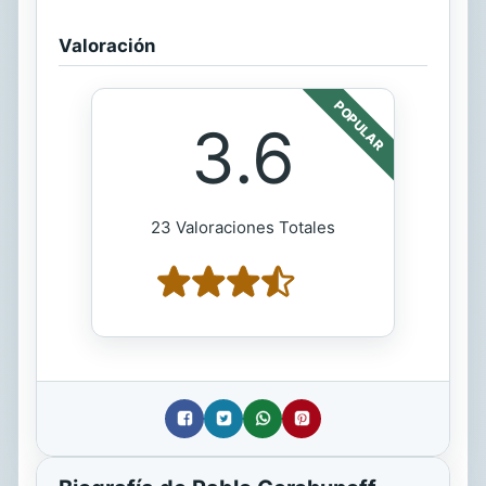
Valoración
POPULAR
3.6
23 Valoraciones Totales