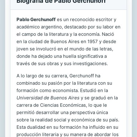
Biografía de Pablo Gerchunoff
Pablo Gerchunoff
es un reconocido escritor y
académico argentino, destacado por su labor en
el campo de la literatura y la economía. Nació
en la ciudad de Buenos Aires en 1957 y desde
joven se involucró en el mundo de las letras,
donde ha dejado una huella significativa a
través de sus obras y sus investigaciones.
A lo largo de su carrera, Gerchunoff ha
combinado su pasión por la literatura con su
formación como economista. Estudió en la
Universidad de Buenos Aires
y se graduó en la
carrera de Ciencias Económicas, lo que le
permitió desarrollar una perspectiva única
sobre la realidad social y económica de su país.
Esta dualidad en su formación ha influido en su
producción literaria y su manera de abordar los