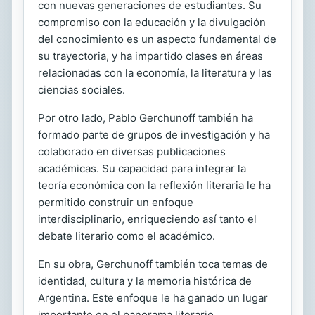
con nuevas generaciones de estudiantes. Su
compromiso con la educación y la divulgación
del conocimiento es un aspecto fundamental de
su trayectoria, y ha impartido clases en áreas
relacionadas con la economía, la literatura y las
ciencias sociales.
Por otro lado, Pablo Gerchunoff también ha
formado parte de grupos de investigación y ha
colaborado en diversas publicaciones
académicas. Su capacidad para integrar la
teoría económica con la reflexión literaria le ha
permitido construir un enfoque
interdisciplinario, enriqueciendo así tanto el
debate literario como el académico.
En su obra, Gerchunoff también toca temas de
identidad, cultura y la memoria histórica de
Argentina. Este enfoque le ha ganado un lugar
importante en el panorama literario