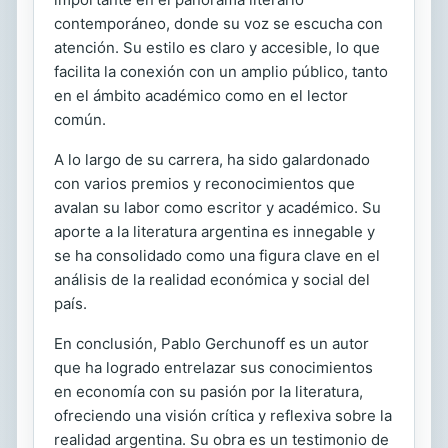
contemporáneo, donde su voz se escucha con
atención. Su estilo es claro y accesible, lo que
facilita la conexión con un amplio público, tanto
en el ámbito académico como en el lector
común.
A lo largo de su carrera, ha sido galardonado
con varios premios y reconocimientos que
avalan su labor como escritor y académico. Su
aporte a la literatura argentina es innegable y
se ha consolidado como una figura clave en el
análisis de la realidad económica y social del
país.
En conclusión, Pablo Gerchunoff es un autor
que ha logrado entrelazar sus conocimientos
en economía con su pasión por la literatura,
ofreciendo una visión crítica y reflexiva sobre la
realidad argentina. Su obra es un testimonio de