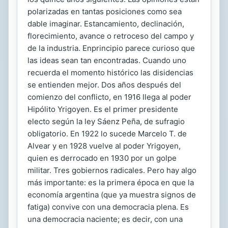
polarizadas en tantas posiciones como sea
dable imaginar. Estancamiento, declinación,
florecimiento, avance o retroceso del campo y
de la industria. Enprincipio parece curioso que
las ideas sean tan encontradas. Cuando uno
recuerda el momento histórico las disidencias
se entienden mejor. Dos años después del
comienzo del conflicto, en 1916 llega al poder
Hipólito Yrigoyen. Es el primer presidente
electo según la ley Sáenz Peña, de sufragio
obligatorio. En 1922 lo sucede Marcelo T. de
Alvear y en 1928 vuelve al poder Yrigoyen,
quien es derrocado en 1930 por un golpe
militar. Tres gobiernos radicales. Pero hay algo
más importante: es la primera época en que la
economía argentina (que ya muestra signos de
fatiga) convive con una democracia plena. Es
una democracia naciente; es decir, con una