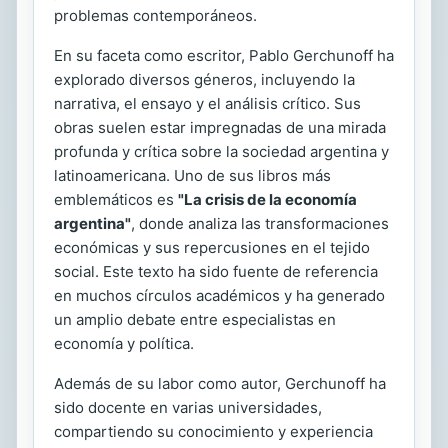
problemas contemporáneos.
En su faceta como escritor, Pablo Gerchunoff ha
explorado diversos géneros, incluyendo la
narrativa, el ensayo y el análisis crítico. Sus
obras suelen estar impregnadas de una mirada
profunda y crítica sobre la sociedad argentina y
latinoamericana. Uno de sus libros más
emblemáticos es
"La crisis de la economía
argentina"
, donde analiza las transformaciones
económicas y sus repercusiones en el tejido
social. Este texto ha sido fuente de referencia
en muchos círculos académicos y ha generado
un amplio debate entre especialistas en
economía y política.
Además de su labor como autor, Gerchunoff ha
sido docente en varias universidades,
compartiendo su conocimiento y experiencia