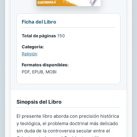
Ficha del Libro
Total de páginas
150
Categoría:
Religión
Formatos disponibles:
PDF, EPUB, MOBI
Sinopsis del Libro
El presente libro aborda con precisión histórica
y teológica, el problema doctrinal más delicado
sin duda de la controversia secular entre el