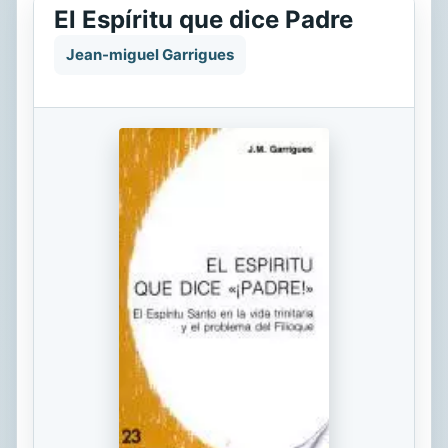
El Espíritu que dice Padre
Jean-miguel Garrigues