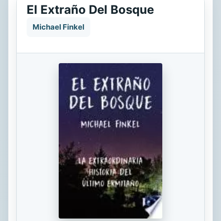
El Extraño Del Bosque
Michael Finkel