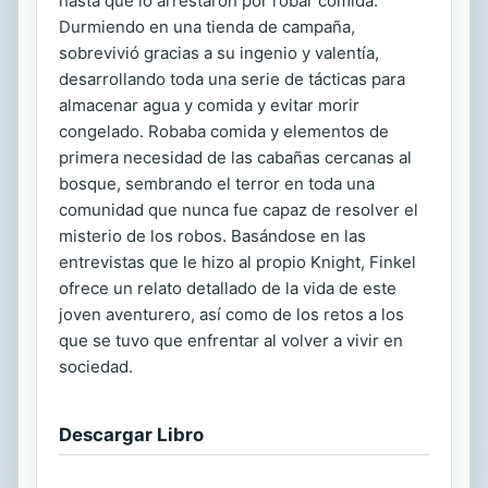
hasta que lo arrestaron por robar comida.
Durmiendo en una tienda de campaña,
sobrevivió gracias a su ingenio y valentía,
desarrollando toda una serie de tácticas para
almacenar agua y comida y evitar morir
congelado. Robaba comida y elementos de
primera necesidad de las cabañas cercanas al
bosque, sembrando el terror en toda una
comunidad que nunca fue capaz de resolver el
misterio de los robos. Basándose en las
entrevistas que le hizo al propio Knight, Finkel
ofrece un relato detallado de la vida de este
joven aventurero, así como de los retos a los
que se tuvo que enfrentar al volver a vivir en
sociedad.
Descargar Libro