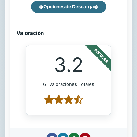
Opciones de Descarga
Valoración
POPULAR
3.2
61 Valoraciones Totales