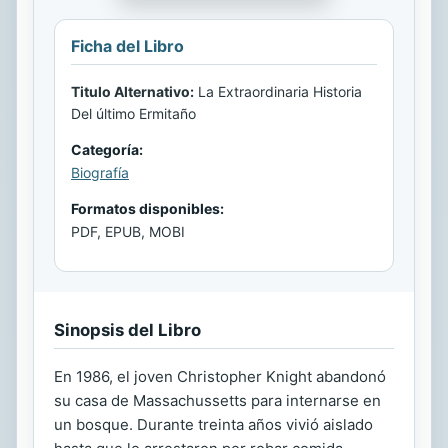
Ficha del Libro
Titulo Alternativo:
La Extraordinaria Historia
Del último Ermitaño
Categoría:
Biografía
Formatos disponibles:
PDF, EPUB, MOBI
Sinopsis del Libro
En 1986, el joven Christopher Knight abandonó
su casa de Massachussetts para internarse en
un bosque. Durante treinta años vivió aislado