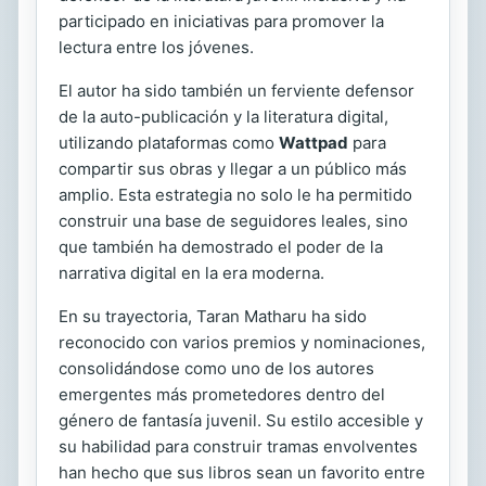
participado en iniciativas para promover la
lectura entre los jóvenes.
El autor ha sido también un ferviente defensor
de la auto-publicación y la literatura digital,
utilizando plataformas como
Wattpad
para
compartir sus obras y llegar a un público más
amplio. Esta estrategia no solo le ha permitido
construir una base de seguidores leales, sino
que también ha demostrado el poder de la
narrativa digital en la era moderna.
En su trayectoria, Taran Matharu ha sido
reconocido con varios premios y nominaciones,
consolidándose como uno de los autores
emergentes más prometedores dentro del
género de fantasía juvenil. Su estilo accesible y
su habilidad para construir tramas envolventes
han hecho que sus libros sean un favorito entre