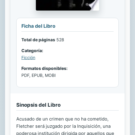
Ficha del Libro
Total de páginas
528
Categoría:
Ficción
Formatos disponibles:
PDF, EPUB, MOBI
Sinopsis del Libro
Acusado de un crimen que no ha cometido,
Fletcher será juzgado por la Inquisición, una
poderosa institución dirigida por aquellos que