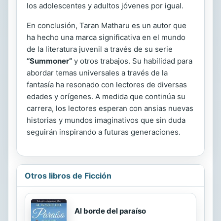
los adolescentes y adultos jóvenes por igual.
En conclusión, Taran Matharu es un autor que
ha hecho una marca significativa en el mundo
de la literatura juvenil a través de su serie
“Summoner”
y otros trabajos. Su habilidad para
abordar temas universales a través de la
fantasía ha resonado con lectores de diversas
edades y orígenes. A medida que continúa su
carrera, los lectores esperan con ansias nuevas
historias y mundos imaginativos que sin duda
seguirán inspirando a futuras generaciones.
Otros libros de Ficción
Al borde del paraíso