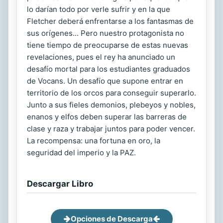
lo darían todo por verle sufrir y en la que
Fletcher deberá enfrentarse a los fantasmas de
sus orígenes... Pero nuestro protagonista no
tiene tiempo de preocuparse de estas nuevas
revelaciones, pues el rey ha anunciado un
desafío mortal para los estudiantes graduados
de Vocans. Un desafío que supone entrar en
territorio de los orcos para conseguir superarlo.
Junto a sus fieles demonios, plebeyos y nobles,
enanos y elfos deben superar las barreras de
clase y raza y trabajar juntos para poder vencer.
La recompensa: una fortuna en oro, la
seguridad del imperio y la PAZ.
Descargar Libro
Opciones de Descarga