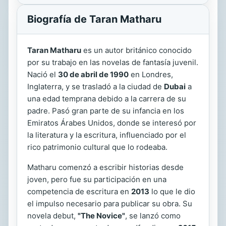
Biografía de Taran Matharu
Taran Matharu
es un autor británico conocido
por su trabajo en las novelas de fantasía juvenil.
Nació el
30 de abril de 1990
en Londres,
Inglaterra, y se trasladó a la ciudad de
Dubai
a
una edad temprana debido a la carrera de su
padre. Pasó gran parte de su infancia en los
Emiratos Árabes Unidos, donde se interesó por
la literatura y la escritura, influenciado por el
rico patrimonio cultural que lo rodeaba.
Matharu comenzó a escribir historias desde
joven, pero fue su participación en una
competencia de escritura en
2013
lo que le dio
el impulso necesario para publicar su obra. Su
novela debut,
"The Novice"
, se lanzó como