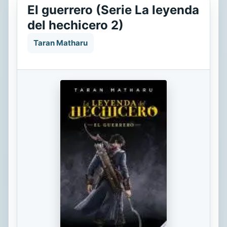
El guerrero (Serie La leyenda
del hechicero 2)
Taran Matharu