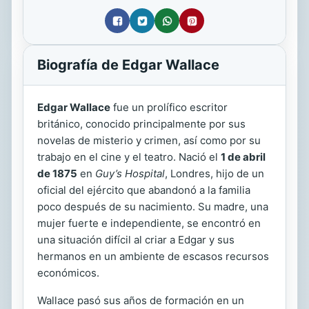
Biografía de Edgar Wallace
Edgar Wallace
fue un prolífico escritor
británico, conocido principalmente por sus
novelas de misterio y crimen, así como por su
trabajo en el cine y el teatro. Nació el
1 de abril
de 1875
en
Guy’s Hospital
, Londres, hijo de un
oficial del ejército que abandonó a la familia
poco después de su nacimiento. Su madre, una
mujer fuerte e independiente, se encontró en
una situación difícil al criar a Edgar y sus
hermanos en un ambiente de escasos recursos
económicos.
Wallace pasó sus años de formación en un