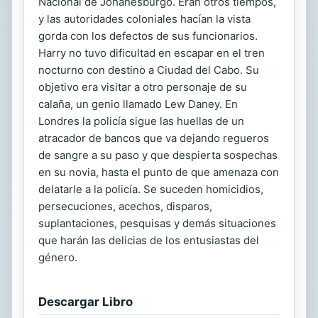
Nacional de Johanesburgo. Eran otros tiempos,
y las autoridades coloniales hacían la vista
gorda con los defectos de sus funcionarios.
Harry no tuvo dificultad en escapar en el tren
nocturno con destino a Ciudad del Cabo. Su
objetivo era visitar a otro personaje de su
calaña, un genio llamado Lew Daney. En
Londres la policía sigue las huellas de un
atracador de bancos que va dejando regueros
de sangre a su paso y que despierta sospechas
en su novia, hasta el punto de que amenaza con
delatarle a la policía. Se suceden homicidios,
persecuciones, acechos, disparos,
suplantaciones, pesquisas y demás situaciones
que harán las delicias de los entusiastas del
género.
Descargar Libro