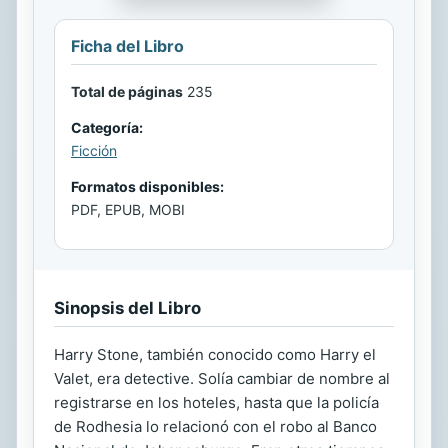
Ficha del Libro
Total de páginas
235
Categoría:
Ficción
Formatos disponibles:
PDF, EPUB, MOBI
Sinopsis del Libro
Harry Stone, también conocido como Harry el
Valet, era detective. Solía cambiar de nombre al
registrarse en los hoteles, hasta que la policía
de Rodhesia lo relacionó con el robo al Banco