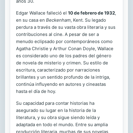
años 30.
Edgar Wallace falleció el
10 de febrero de 1932
,
en su casa en
Beckenham
, Kent. Su legado
perdura a través de su vasta obra literaria y sus
contribuciones al cine. A pesar de ser a
menudo eclipsado por contemporáneos como
Agatha Christie y Arthur Conan Doyle, Wallace
es considerado uno de los padres del género
de novela de misterio y crimen. Su estilo de
escritura, caracterizado por narraciones
brillantes y un sentido profundo de la intriga,
continúa influyendo en autores y cineastas
hasta el día de hoy.
Su capacidad para contar historias ha
asegurado su lugar en la historia de la
literatura, y su obra sigue siendo leída y
adaptada en todo el mundo. Entre su amplia
producción literaria, muchas de sus novelas