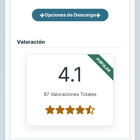
Opciones de Descarga
Valoración
POPULAR
4.1
87 Valoraciones Totales