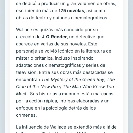
se dedicó a producir un gran volumen de obras,
escribiendo más de
175 novelas
, así como
obras de teatro y guiones cinematográficos.
Wallace es quizás más conocido por su
creación de
J. G. Reeder
, un detective que
aparece en varias de sus novelas. Este
personaje se volvió icónico en la literatura de
misterio británica, incluso inspirando
adaptaciones cinematográficas y series de
televisión. Entre sus obras más destacadas se
encuentran
The Mystery of the Green Ray
,
The
Clue of the New Pin
y
The Man Who Knew Too
Much
. Sus historias a menudo están marcadas
por la acción rápida, intrigas elaboradas y un
enfoque en la psicología detrás de los
crímenes.
La influencia de Wallace se extendió más allá de