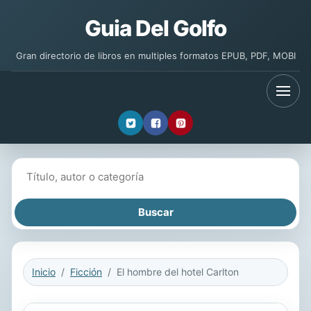
Guia Del Golfo
Gran directorio de libros en multiples formatos EPUB, PDF, MOBI
Buscar libros
Inicio
Ficción
El hombre del hotel Carlton