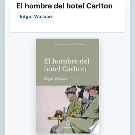
El hombre del hotel Carlton
Edgar Wallace