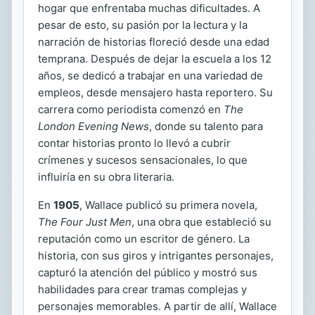
hogar que enfrentaba muchas dificultades. A
pesar de esto, su pasión por la lectura y la
narración de historias floreció desde una edad
temprana. Después de dejar la escuela a los 12
años, se dedicó a trabajar en una variedad de
empleos, desde mensajero hasta reportero. Su
carrera como periodista comenzó en
The
London Evening News
, donde su talento para
contar historias pronto lo llevó a cubrir
crímenes y sucesos sensacionales, lo que
influiría en su obra literaria.
En
1905
, Wallace publicó su primera novela,
The Four Just Men
, una obra que estableció su
reputación como un escritor de género. La
historia, con sus giros y intrigantes personajes,
capturó la atención del público y mostró sus
habilidades para crear tramas complejas y
personajes memorables. A partir de allí, Wallace