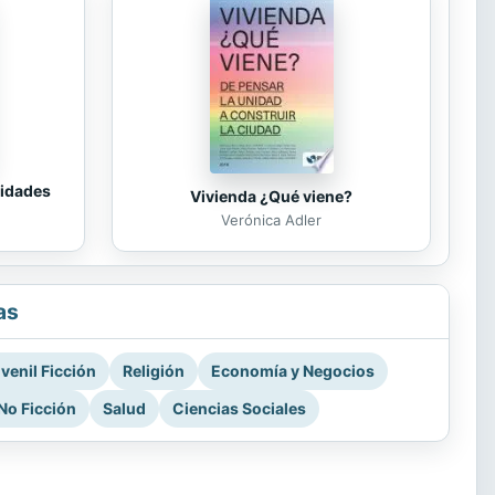
tidades
Vivienda ¿Qué viene?
Verónica Adler
as
venil Ficción
Religión
Economía y Negocios
No Ficción
Salud
Ciencias Sociales