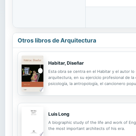
Otros libros de Arquitectura
Habitar, Diseñar
Esta obra se centra en el Habitar y el autor l
arquitectura, en su ejercicio profesional de la
psicología, la antropología, el cancionero pop
Luis Long
A biographic study of the life and work of Eng
the most important architects of his era.