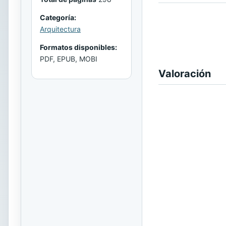
Categoría:
Arquitectura
Formatos disponibles:
PDF, EPUB, MOBI
Valoración