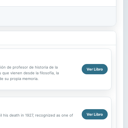
ión de profesor de historia de la
Ver Libro
 que vienen desde la filosofía, la
 de su propia memoria.
Ver Libro
il his death in 1927, recognized as one of