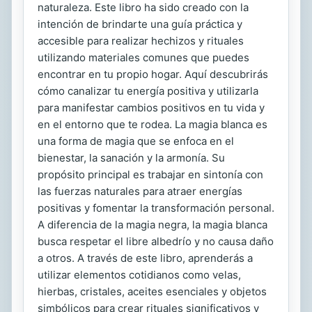
naturaleza. Este libro ha sido creado con la
intención de brindarte una guía práctica y
accesible para realizar hechizos y rituales
utilizando materiales comunes que puedes
encontrar en tu propio hogar. Aquí descubrirás
cómo canalizar tu energía positiva y utilizarla
para manifestar cambios positivos en tu vida y
en el entorno que te rodea. La magia blanca es
una forma de magia que se enfoca en el
bienestar, la sanación y la armonía. Su
propósito principal es trabajar en sintonía con
las fuerzas naturales para atraer energías
positivas y fomentar la transformación personal.
A diferencia de la magia negra, la magia blanca
busca respetar el libre albedrío y no causa daño
a otros. A través de este libro, aprenderás a
utilizar elementos cotidianos como velas,
hierbas, cristales, aceites esenciales y objetos
simbólicos para crear rituales significativos y