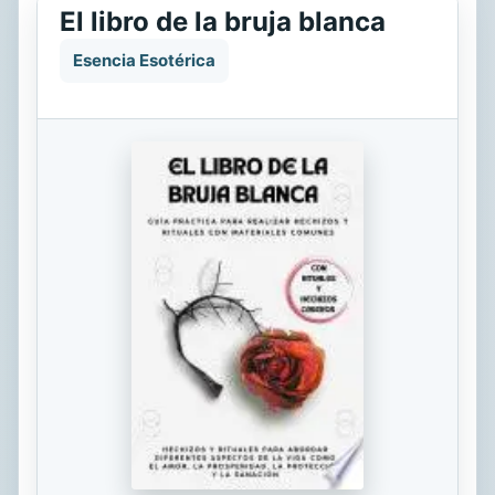
El libro de la bruja blanca
Esencia Esotérica