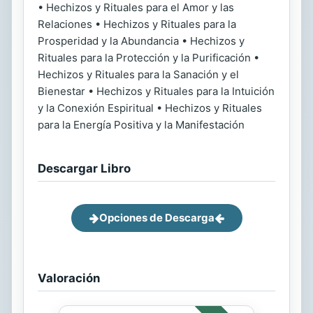
• Hechizos y Rituales para el Amor y las
Relaciones • Hechizos y Rituales para la
Prosperidad y la Abundancia • Hechizos y
Rituales para la Protección y la Purificación •
Hechizos y Rituales para la Sanación y el
Bienestar • Hechizos y Rituales para la Intuición
y la Conexión Espiritual • Hechizos y Rituales
para la Energía Positiva y la Manifestación
Descargar Libro
Opciones de Descarga
Valoración