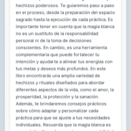
hechizos poderosos. Te guiaremos paso a paso
en el proceso, desde la preparación del espacio
sagrado hasta la ejecución de cada práctica. Es
importante tener en cuenta que la magia blanca
no es un sustituto de la responsabilidad
personal ni de la toma de decisiones
conscientes. En cambio, es una herramienta
complementaria que puede fortalecer tu
intención y ayudarte a alinear tus energías con
tus metas y deseos más profundos. En este
libro encontrarás una amplia variedad de
hechizos y rituales diseñados para abordar
diferentes aspectos de la vida, como el amor, la
prosperidad, la protección y la sanación.
Además, te brindaremos consejos prácticos
sobre cómo adaptar y personalizar cada
práctica para que se ajuste a tus necesidades
individuales. Recuerda que la magia blanca es