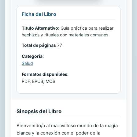
Ficha del Libro
Titulo Alternativo:
Guía práctica para realizar
hechizos y rituales con materiales comunes
Total de páginas
77
Categoría:
Salud
Formatos disponibles:
PDF, EPUB, MOBI
Sinopsis del Libro
Bienvenido/a al maravilloso mundo de la magia
blanca y la conexión con el poder de la