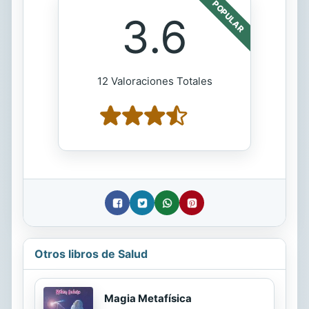
POPULAR
3.6
12 Valoraciones Totales
Otros libros de Salud
Magia Metafísica