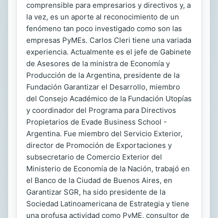
comprensible para empresarios y directivos y, a
la vez, es un aporte al reconocimiento de un
fenómeno tan poco investigado como son las
empresas PyMEs. Carlos Cleri tiene una variada
experiencia. Actualmente es el jefe de Gabinete
de Asesores de la ministra de Economía y
Producción de la Argentina, presidente de la
Fundación Garantizar el Desarrollo, miembro
del Consejo Académico de la Fundación Utopías
y coordinador del Programa para Directivos
Propietarios de Evade Business School -
Argentina. Fue miembro del Servicio Exterior,
director de Promoción de Exportaciones y
subsecretario de Comercio Exterior del
Ministerio de Economía de la Nación, trabajó en
el Banco de la Ciudad de Buenos Aires, en
Garantizar SGR, ha sido presidente de la
Sociedad Latinoamericana de Estrategia y tiene
una profusa actividad como PyME, consultor de