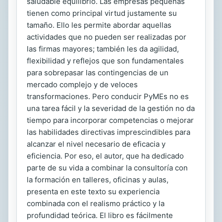
saludable equilibrio. Las empresas pequeñas
tienen como principal virtud justamente su
tamaño. Ello les permite abordar aquellas
actividades que no pueden ser realizadas por
las firmas mayores; también les da agilidad,
flexibilidad y reflejos que son fundamentales
para sobrepasar las contingencias de un
mercado complejo y de veloces
transformaciones. Pero conducir PyMEs no es
una tarea fácil y la severidad de la gestión no da
tiempo para incorporar competencias o mejorar
las habilidades directivas imprescindibles para
alcanzar el nivel necesario de eficacia y
eficiencia. Por eso, el autor, que ha dedicado
parte de su vida a combinar la consultoría con
la formación en talleres, oficinas y aulas,
presenta en este texto su experiencia
combinada con el realismo práctico y la
profundidad teórica. El libro es fácilmente