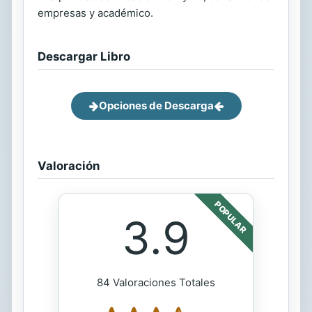
empresas y académico.
Descargar Libro
Opciones de Descarga
Valoración
POPULAR
3.9
84 Valoraciones Totales