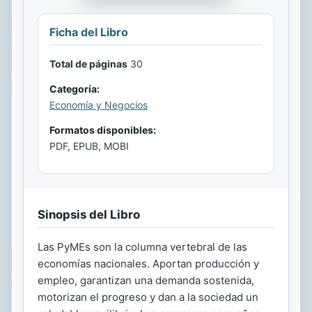
Ficha del Libro
Total de páginas
30
Categoría:
Economía y Negocios
Formatos disponibles:
PDF, EPUB, MOBI
Sinopsis del Libro
Las PyMEs son la columna vertebral de las
economías nacionales. Aportan producción y
empleo, garantizan una demanda sostenida,
motorizan el progreso y dan a la sociedad un