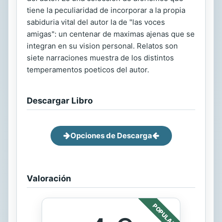
tiene la peculiaridad de incorporar a la propia
sabiduria vital del autor la de "las voces
amigas": un centenar de maximas ajenas que se
integran en su vision personal. Relatos son
siete narraciones muestra de los distintos
temperamentos poeticos del autor.
Descargar Libro
Opciones de Descarga
Valoración
POPULAR