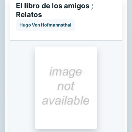
El libro de los amigos ;
Relatos
Hugo Von Hofmannsthal