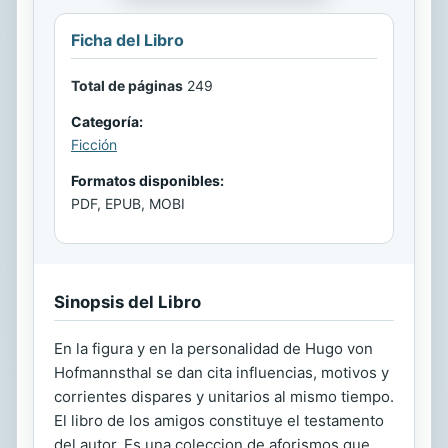
Ficha del Libro
Total de páginas
249
Categoría:
Ficción
Formatos disponibles:
PDF, EPUB, MOBI
Sinopsis del Libro
En la figura y en la personalidad de Hugo von
Hofmannsthal se dan cita influencias, motivos y
corrientes dispares y unitarios al mismo tiempo.
El libro de los amigos constituye el testamento
del autor. Es una coleccion de aforismos que