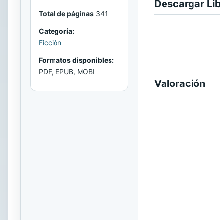
Descargar Li
Total de páginas
341
Categoría:
Ficción
Formatos disponibles:
PDF, EPUB, MOBI
Valoración