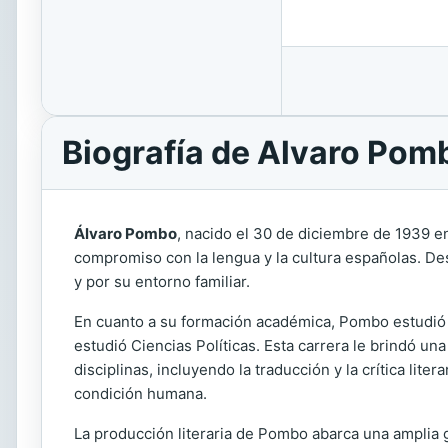
Biografía de Alvaro Pom
Álvaro Pombo
, nacido el 30 de diciembre de 1939 
compromiso con la lengua y la cultura españolas. Desd
y por su entorno familiar.
En cuanto a su formación académica, Pombo estudió
estudió Ciencias Políticas. Esta carrera le brindó una 
disciplinas, incluyendo la traducción y la crítica lite
condición humana.
La producción literaria de Pombo abarca una amplia 