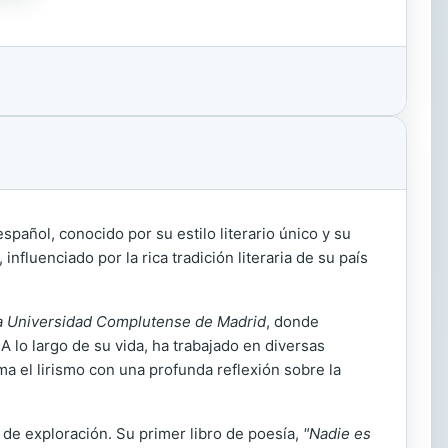
spañol, conocido por su estilo literario único y su
fluenciado por la rica tradición literaria de su país
a Universidad Complutense de Madrid
, donde
 A lo largo de su vida, ha trabajado en diversas
gama el lirismo con una profunda reflexión sobre la
 de exploración. Su primer libro de poesía,
"Nadie es