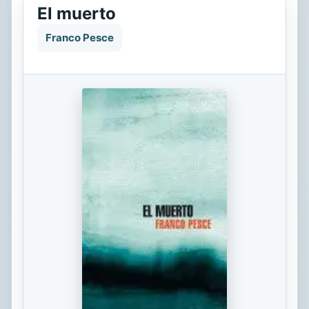
El muerto
Franco Pesce