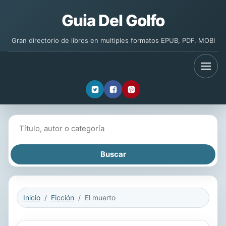
Guia Del Golfo
Gran directorio de libros en multiples formatos EPUB, PDF, MOBI
Buscar libros
Inicio
Ficción
El muerto