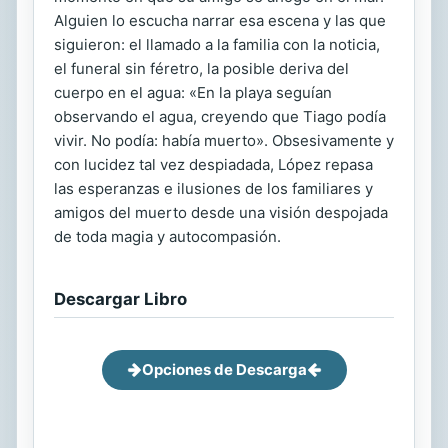
Alguien lo escucha narrar esa escena y las que
siguieron: el llamado a la familia con la noticia,
el funeral sin féretro, la posible deriva del
cuerpo en el agua: «En la playa seguían
observando el agua, creyendo que Tiago podía
vivir. No podía: había muerto». Obsesivamente y
con lucidez tal vez despiadada, López repasa
las esperanzas e ilusiones de los familiares y
amigos del muerto desde una visión despojada
de toda magia y autocompasión.
Descargar Libro
Opciones de Descarga