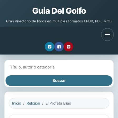
Guia Del Golfo
Gran directorio de libros en multiples formatos EPUB, PDF, MOBI
Buscar libros
Inicio
Religión
El Profeta Elias