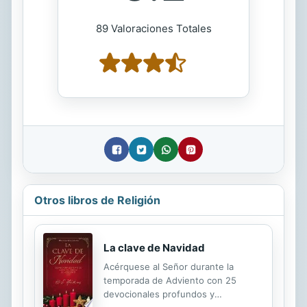
89 Valoraciones Totales
Otros libros de Religión
La clave de Navidad
Acérquese al Señor durante la
temporada de Adviento con 25
devocionales profundos y