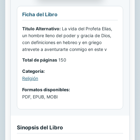
Ficha del Libro
Titulo Alternativo:
La vida del Profeta Elias,
un hombre lleno del poder y gracia de Dios,
con definiciones en hebreo y en griego
atrevete a aventurarte conmigo en este v
Total de páginas
150
Categoría:
Religión
Formatos disponibles:
PDF, EPUB, MOBI
Sinopsis del Libro