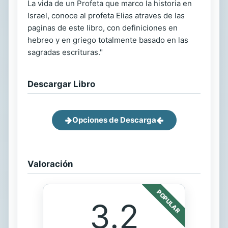
La vida de un Profeta que marco la historia en
Israel, conoce al profeta Elias atraves de las
paginas de este libro, con definiciones en
hebreo y en griego totalmente basado en las
sagradas escrituras."
Descargar Libro
Opciones de Descarga
Valoración
POPULAR
3.2