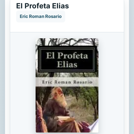
El Profeta Elias
Eric Roman Rosario