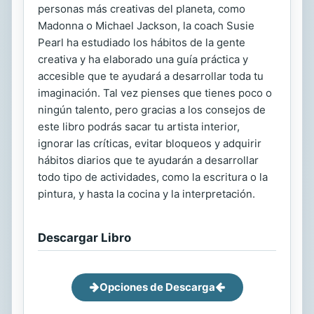
personas más creativas del planeta, como
Madonna o Michael Jackson, la coach Susie
Pearl ha estudiado los hábitos de la gente
creativa y ha elaborado una guía práctica y
accesible que te ayudará a desarrollar toda tu
imaginación. Tal vez pienses que tienes poco o
ningún talento, pero gracias a los consejos de
este libro podrás sacar tu artista interior,
ignorar las críticas, evitar bloqueos y adquirir
hábitos diarios que te ayudarán a desarrollar
todo tipo de actividades, como la escritura o la
pintura, y hasta la cocina y la interpretación.
Descargar Libro
Opciones de Descarga