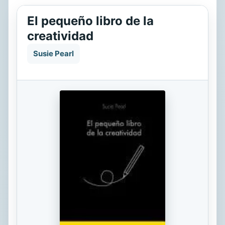
El pequeño libro de la
creatividad
Susie Pearl