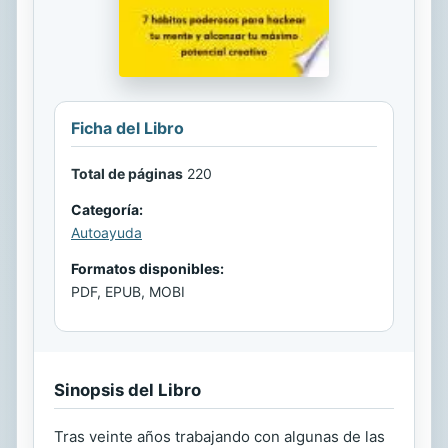
Ficha del Libro
Total de páginas
220
Categoría:
Autoayuda
Formatos disponibles:
PDF, EPUB, MOBI
Sinopsis del Libro
Tras veinte años trabajando con algunas de las