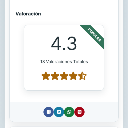
Valoración
POPULAR
4.3
18 Valoraciones Totales