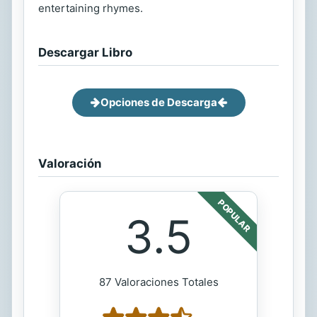
entertaining rhymes.
Descargar Libro
Opciones de Descarga
Valoración
POPULAR
3.5
87 Valoraciones Totales