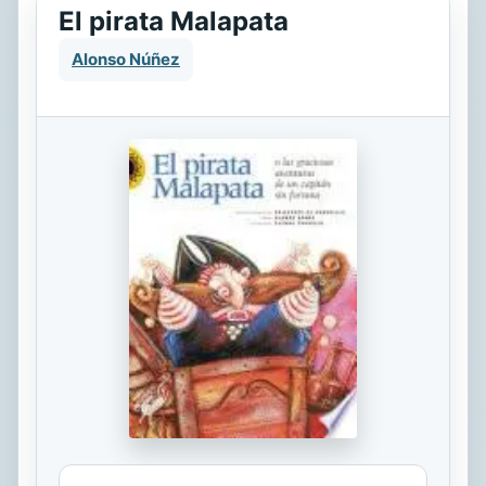
El pirata Malapata
Alonso Núñez