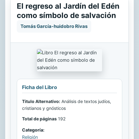
El regreso al Jardín del Edén
como símbolo de salvación
Tomás García-huidobro Rivas
Ficha del Libro
Titulo Alternativo:
Análisis de textos judíos,
cristianos y gnósticos
Total de páginas
192
Categoría:
Religión