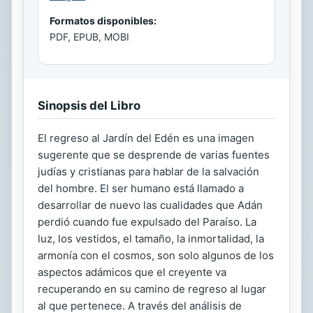
Formatos disponibles:
PDF, EPUB, MOBI
Sinopsis del Libro
El regreso al Jardín del Edén es una imagen
sugerente que se desprende de varias fuentes
judías y cristianas para hablar de la salvación
del hombre. El ser humano está llamado a
desarrollar de nuevo las cualidades que Adán
perdió cuando fue expulsado del Paraíso. La
luz, los vestidos, el tamaño, la inmortalidad, la
armonía con el cosmos, son solo algunos de los
aspectos adámicos que el creyente va
recuperando en su camino de regreso al lugar
al que pertenece. A través del análisis de