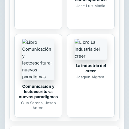
José Luis Madia
La industria del
creer
Joaquín Algranti
Comunicación y
lectoescritura:
nuevos paradigmas
Clua Serena, Josep
Antoni