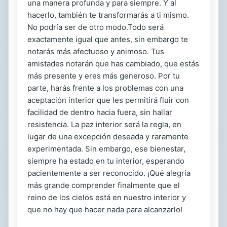
una manera profunda y para siempre. Y al
hacerlo, también te transformarás a ti mismo.
No podría ser de otro modo.Todo será
exactamente igual que antes, sin embargo te
notarás más afectuoso y animoso. Tus
amistades notarán que has cambiado, que estás
más presente y eres más generoso. Por tu
parte, harás frente a los problemas con una
aceptación interior que les permitirá fluir con
facilidad de dentro hacia fuera, sin hallar
resistencia. La paz interior será la regla, en
lugar de una excepción deseada y raramente
experimentada. Sin embargo, ese bienestar,
siempre ha estado en tu interior, esperando
pacientemente a ser reconocido. ¡Qué alegría
más grande comprender finalmente que el
reino de los cielos está en nuestro interior y
que no hay que hacer nada para alcanzarlo!