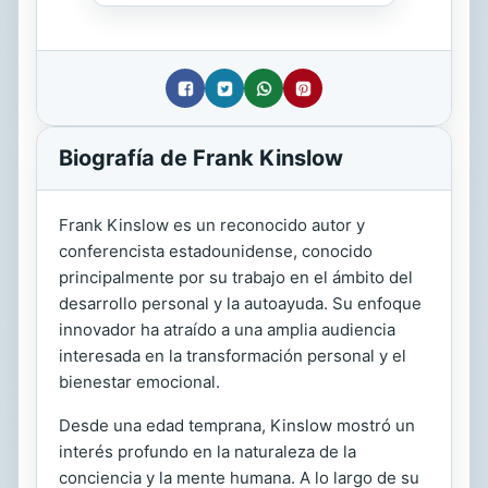
Biografía de Frank Kinslow
Frank Kinslow es un reconocido autor y
conferencista estadounidense, conocido
principalmente por su trabajo en el ámbito del
desarrollo personal y la autoayuda. Su enfoque
innovador ha atraído a una amplia audiencia
interesada en la transformación personal y el
bienestar emocional.
Desde una edad temprana, Kinslow mostró un
interés profundo en la naturaleza de la
conciencia y la mente humana. A lo largo de su