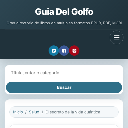
Guia Del Golfo
Gran directorio de libros en multiples formatos EPUB, PDF, MOBI
Buscar libros
Inicio
Salud
El secreto de la vida cuántica