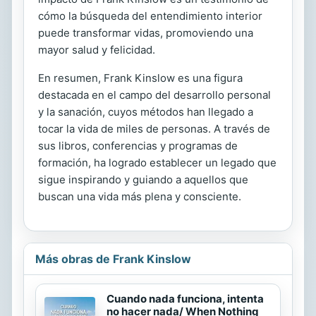
cómo la búsqueda del entendimiento interior
puede transformar vidas, promoviendo una
mayor salud y felicidad.
En resumen, Frank Kinslow es una figura
destacada en el campo del desarrollo personal
y la sanación, cuyos métodos han llegado a
tocar la vida de miles de personas. A través de
sus libros, conferencias y programas de
formación, ha logrado establecer un legado que
sigue inspirando y guiando a aquellos que
buscan una vida más plena y consciente.
Más obras de Frank Kinslow
Cuando nada funciona, intenta
no hacer nada/ When Nothing