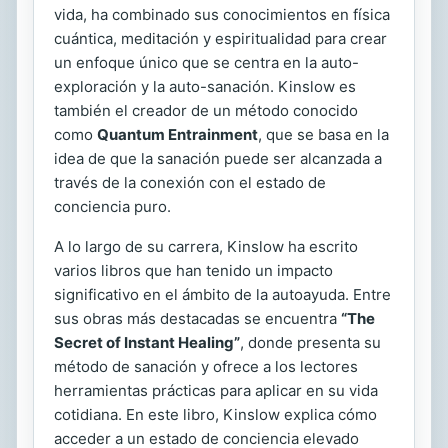
vida, ha combinado sus conocimientos en física
cuántica, meditación y espiritualidad para crear
un enfoque único que se centra en la auto-
exploración y la auto-sanación. Kinslow es
también el creador de un método conocido
como
Quantum Entrainment
, que se basa en la
idea de que la sanación puede ser alcanzada a
través de la conexión con el estado de
conciencia puro.
A lo largo de su carrera, Kinslow ha escrito
varios libros que han tenido un impacto
significativo en el ámbito de la autoayuda. Entre
sus obras más destacadas se encuentra
“The
Secret of Instant Healing”
, donde presenta su
método de sanación y ofrece a los lectores
herramientas prácticas para aplicar en su vida
cotidiana. En este libro, Kinslow explica cómo
acceder a un estado de conciencia elevado