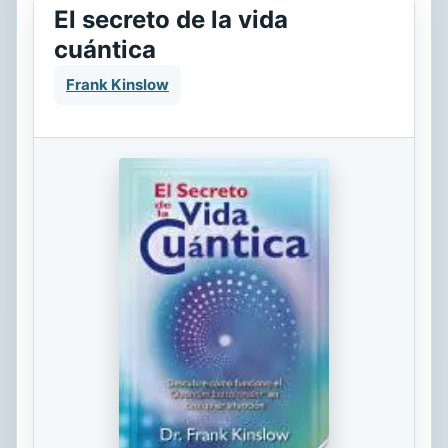
El secreto de la vida
cuántica
Frank Kinslow