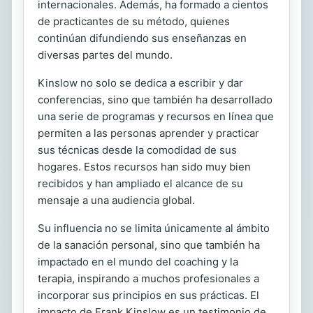
internacionales. Además, ha formado a cientos
de practicantes de su método, quienes
continúan difundiendo sus enseñanzas en
diversas partes del mundo.
Kinslow no solo se dedica a escribir y dar
conferencias, sino que también ha desarrollado
una serie de programas y recursos en línea que
permiten a las personas aprender y practicar
sus técnicas desde la comodidad de sus
hogares. Estos recursos han sido muy bien
recibidos y han ampliado el alcance de su
mensaje a una audiencia global.
Su influencia no se limita únicamente al ámbito
de la sanación personal, sino que también ha
impactado en el mundo del coaching y la
terapia, inspirando a muchos profesionales a
incorporar sus principios en sus prácticas. El
impacto de Frank Kinslow es un testimonio de