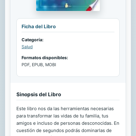
Ficha del Libro
Categoría:
Salud
Formatos disponibles:
PDF, EPUB, MOBI
Sinopsis del Libro
Este libro nos da las herramientas necesarias
para transformar las vidas de tu familia, tus
amigos e incluso de personas desconocidas. En
cuestión de segundos podrás dominarlas de