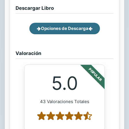
Descargar Libro
Opciones de Descarga
Valoración
POPULAR
5.0
43 Valoraciones Totales