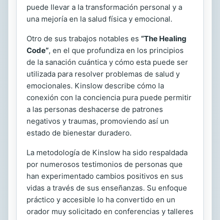
puede llevar a la transformación personal y a
una mejoría en la salud física y emocional.
Otro de sus trabajos notables es
“The Healing
Code”
, en el que profundiza en los principios
de la sanación cuántica y cómo esta puede ser
utilizada para resolver problemas de salud y
emocionales. Kinslow describe cómo la
conexión con la conciencia pura puede permitir
a las personas deshacerse de patrones
negativos y traumas, promoviendo así un
estado de bienestar duradero.
La metodología de Kinslow ha sido respaldada
por numerosos testimonios de personas que
han experimentado cambios positivos en sus
vidas a través de sus enseñanzas. Su enfoque
práctico y accesible lo ha convertido en un
orador muy solicitado en conferencias y talleres