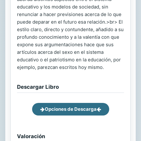
educativo y los modelos de sociedad, sin
renunciar a hacer previsiones acerca de lo que
puede deparar en el futuro esa relación.>br> El
estilo claro, directo y contundente, añadido a su
profundo conocimiento y a la valentía con que
expone sus argumentaciones hace que sus
artículos acerca del sexo en el sistema
educativo o el patriotismo en la educación, por
ejemplo, parezcan escritos hoy mismo.
Descargar Libro
Opciones de Descarga
Valoración