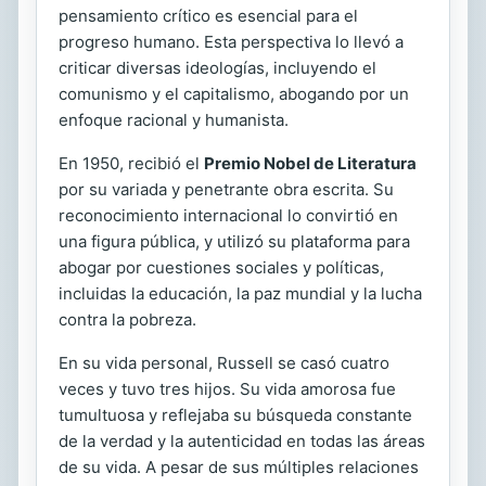
pensamiento crítico es esencial para el
progreso humano. Esta perspectiva lo llevó a
criticar diversas ideologías, incluyendo el
comunismo y el capitalismo, abogando por un
enfoque racional y humanista.
En 1950, recibió el
Premio Nobel de Literatura
por su variada y penetrante obra escrita. Su
reconocimiento internacional lo convirtió en
una figura pública, y utilizó su plataforma para
abogar por cuestiones sociales y políticas,
incluidas la educación, la paz mundial y la lucha
contra la pobreza.
En su vida personal, Russell se casó cuatro
veces y tuvo tres hijos. Su vida amorosa fue
tumultuosa y reflejaba su búsqueda constante
de la verdad y la autenticidad en todas las áreas
de su vida. A pesar de sus múltiples relaciones