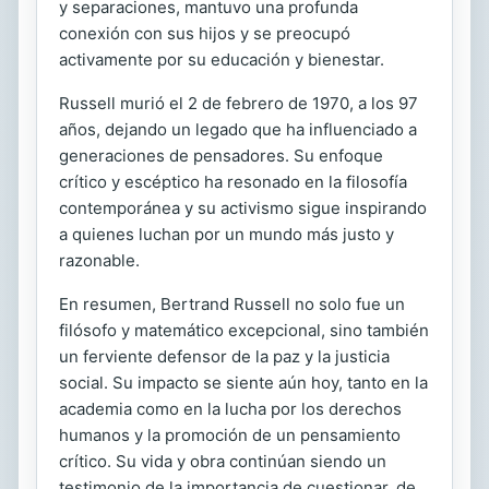
y separaciones, mantuvo una profunda
conexión con sus hijos y se preocupó
activamente por su educación y bienestar.
Russell murió el 2 de febrero de 1970, a los 97
años, dejando un legado que ha influenciado a
generaciones de pensadores. Su enfoque
crítico y escéptico ha resonado en la filosofía
contemporánea y su activismo sigue inspirando
a quienes luchan por un mundo más justo y
razonable.
En resumen, Bertrand Russell no solo fue un
filósofo y matemático excepcional, sino también
un ferviente defensor de la paz y la justicia
social. Su impacto se siente aún hoy, tanto en la
academia como en la lucha por los derechos
humanos y la promoción de un pensamiento
crítico. Su vida y obra continúan siendo un
testimonio de la importancia de cuestionar, de