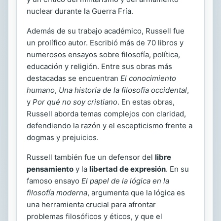
nuclear durante la Guerra Fría.
Además de su trabajo académico, Russell fue
un prolífico autor. Escribió más de 70 libros y
numerosos ensayos sobre filosofía, política,
educación y religión. Entre sus obras más
destacadas se encuentran
El conocimiento
humano
,
Una historia de la filosofía occidental
,
y
Por qué no soy cristiano
. En estas obras,
Russell aborda temas complejos con claridad,
defendiendo la razón y el escepticismo frente a
dogmas y prejuicios.
Russell también fue un defensor del
libre
pensamiento
y la
libertad de expresión
. En su
famoso ensayo
El papel de la lógica en la
filosofía moderna
, argumenta que la lógica es
una herramienta crucial para afrontar
problemas filosóficos y éticos, y que el