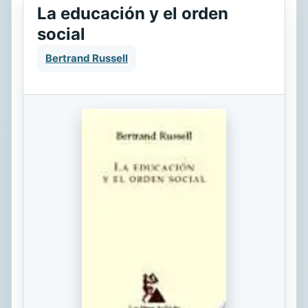
La educación y el orden
social
Bertrand Russell