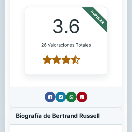
POPULAR
3.6
26 Valoraciones Totales
Biografía de Bertrand Russell