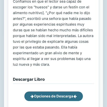
Confiamos en que el lector sea capaz de
escoger los "huesos" y darse un festín con el
alimento nutritivo]. "¿Por qué nadie me lo dijo
antes?", escribió una señora que había pasado
por algunas experiencias espirituales muy
duras que se habían hecho mucho más difíciles
porque habían sido mal interpretadas. La autora
tuvo el privilegio de explicarle algunas cosas
por las que estaba pasando. Ella había
experimentado un gran alivio de mente y
espíritu al llegar a ver sus problemas bajo una
luz nueva y más clara.
Descargar Libro
Opciones de Descarga