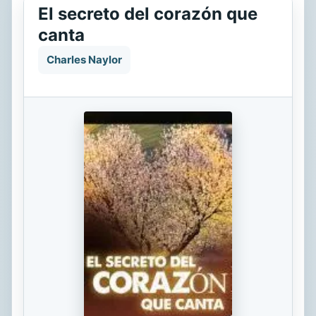
El secreto del corazón que
canta
Charles Naylor