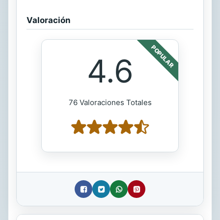
Valoración
POPULAR
4.6
76 Valoraciones Totales