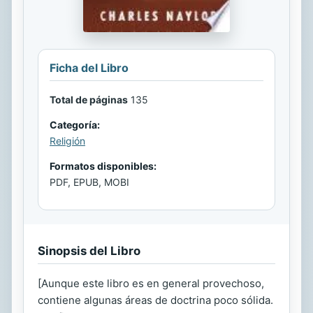
Ficha del Libro
Total de páginas
135
Categoría:
Religión
Formatos disponibles:
PDF, EPUB, MOBI
Sinopsis del Libro
[Aunque este libro es en general provechoso,
contiene algunas áreas de doctrina poco sólida.