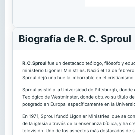
Biografía de R. C. Sproul
R. C. Sproul
fue un destacado teólogo, filósofo y edu
ministerio Ligonier Ministries. Nació el 13 de febrero
Sproul dejó una huella imborrable en el cristianismo
Sproul asistió a la Universidad de Pittsburgh, donde 
Teológico de Westminster, donde obtuvo su título de
posgrado en Europa, específicamente en la Universid
En 1971, Sproul fundó Ligonier Ministries, que se co
de la iglesia a través de la enseñanza bíblica, y ha
televisión. Uno de los aspectos más destacados de s