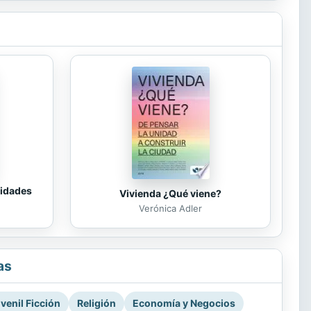
tidades
Vivienda ¿Qué viene?
Verónica Adler
as
venil Ficción
Religión
Economía y Negocios