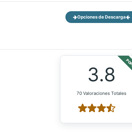
Opciones de Descarga
POP
3.8
70 Valoraciones Totales