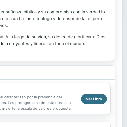
la enseñanza bíblica y su compromiso con la verdad lo
ió a un brillante teólogo y defensor de la fe, pero
ios.
 A lo largo de su vida, su deseo de glorificar a Dios
do a creyentes y líderes en todo el mundo.
e caracterizan por la presencia del
Ver Libro
nes. Las protagonistas de esta obra son
, invierte la escala de valores propuesta
.