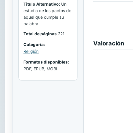
Titulo Alternativo:
Un
estudio de los pactos de
aquel que cumple su
palabra
Total de páginas
221
Valoración
Categoría:
Religión
Formatos disponibles:
PDF, EPUB, MOBI