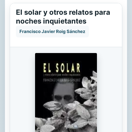
El solar y otros relatos para
noches inquietantes
Francisco Javier Roig Sánchez