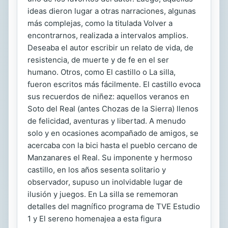
ideas dieron lugar a otras narraciones, algunas
más complejas, como la titulada Volver a
encontrarnos, realizada a intervalos amplios.
Deseaba el autor escribir un relato de vida, de
resistencia, de muerte y de fe en el ser
humano. Otros, como El castillo o La silla,
fueron escritos más fácilmente. El castillo evoca
sus recuerdos de niñez: aquellos veranos en
Soto del Real (antes Chozas de la Sierra) llenos
de felicidad, aventuras y libertad. A menudo
solo y en ocasiones acompañado de amigos, se
acercaba con la bici hasta el pueblo cercano de
Manzanares el Real. Su imponente y hermoso
castillo, en los años sesenta solitario y
observador, supuso un inolvidable lugar de
ilusión y juegos. En La silla se rememoran
detalles del magnífico programa de TVE Estudio
1 y El sereno homenajea a esta figura