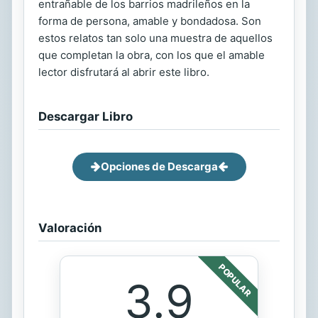
entrañable de los barrios madrileños en la
forma de persona, amable y bondadosa. Son
estos relatos tan solo una muestra de aquellos
que completan la obra, con los que el amable
lector disfrutará al abrir este libro.
Descargar Libro
Opciones de Descarga
Valoración
POPULAR
3.9