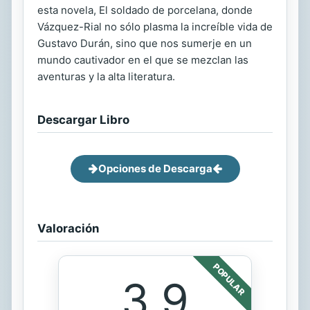
esta novela, El soldado de porcelana, donde
Vázquez-Rial no sólo plasma la increíble vida de
Gustavo Durán, sino que nos sumerje en un
mundo cautivador en el que se mezclan las
aventuras y la alta literatura.
Descargar Libro
Opciones de Descarga
Valoración
POPULAR
3.9