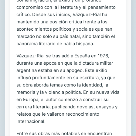
compromiso con la literatura y el pensamiento
crítico. Desde sus inicios, Vázquez-Rial ha
mantenido una posición crítica frente a los
acontecimientos políticos y sociales que han
marcado no solo su país natal, sino también el
panorama literario de habla hispana.
Vázquez-Rial se trasladó a España en 1976,
durante una época en que la dictadura militar
argentina estaba en su apogeo. Este exilio
influyó profundamente en su escritura, ya que
su obra aborda temas como la identidad, la
memoria y la violencia política. En su nueva vida
en Europa, el autor comenzó a construir su
carrera literaria, publicando novelas, ensayos y
relatos que le valieron reconocimiento
internacional.
Entre sus obras más notables se encuentran