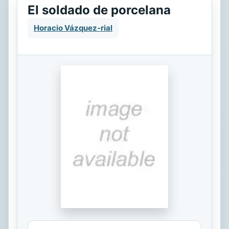
El soldado de porcelana
Horacio Vázquez-rial