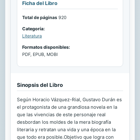
Ficha del Libro
Total de páginas
920
Categoría:
Literatura
Formatos disponibles:
PDF, EPUB, MOBI
Sinopsis del Libro
Según Horacio Vázquez-Rial, Gustavo Durán es
el protagonista de una grandiosa novela en la
que las vivencias de este personaje real
desbordan los moldes de la mera biografía
literaria y retratan una vida y una época en la
que todo era posible.Objetivo que logra con