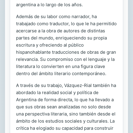
argentina a lo largo de los años.
Además de su labor como narrador, ha
trabajado como traductor, lo que le ha permitido
acercarse a la obra de autores de distintas
partes del mundo, enriqueciendo su propia
escritura y ofreciendo al público
hispanohablante traducciones de obras de gran
relevancia. Su compromiso con el lenguaje y la
literatura lo convierten en una figura clave
dentro del ámbito literario contemporáneo.
A través de su trabajo, Vázquez-Rial también ha
abordado la realidad social y política de
Argentina de forma directa, lo que ha llevado a
que sus obras sean analizadas no solo desde
una perspectiva literaria, sino también desde el
ámbito de los estudios sociales y culturales. La
crítica ha elogiado su capacidad para construir