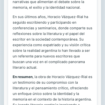
narrativas que alimentan el debate sobre la
memoria, el exilio y la identidad nacional.
En sus últimos años, Horacio Vázquez-Rial ha
seguido escribiendo y participando en
conferencias y seminarios, donde comparte sus
reflexiones sobre la literatura y el papel del
escritor en la sociedad contemporánea. Su
experiencia como expatriado y su visión crítica
sobre la realidad argentina lo han llevado a ser
un referente para nuevos escritores que
buscan una voz en el complicado panorama
literario actual.
En resumen
, la obra de Horacio Vázquez-Rial es
un testimonio de su compromiso con la
literatura y el pensamiento crítico, ofreciendo
un enfoque único sobre la identidad y la
memoria en el contexto de la historia argentina.
Su legado literario continúa inspirando a