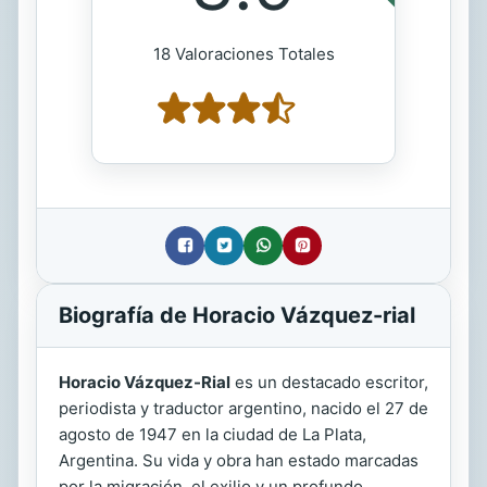
18 Valoraciones Totales
Biografía de Horacio Vázquez-rial
Horacio Vázquez-Rial
es un destacado escritor,
periodista y traductor argentino, nacido el 27 de
agosto de 1947 en la ciudad de La Plata,
Argentina. Su vida y obra han estado marcadas
por la migración, el exilio y un profundo