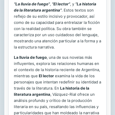
“La lluvia de fuego”
,
“El lector”
, y
“La historia
de la literatura argentina”
. Estos textos son
reflejo de su estilo incisivo y provocador, así
como de su capacidad para entrelazar la ficción
con la realidad política. Su obra también se
caracteriza por un uso cuidadoso del lenguaje,
mostrando una atención particular a la forma y a
la estructura narrativa.
La lluvia de fuego
, una de sus novelas más
influyentes, explora las relaciones humanas en
el contexto de la historia reciente de Argentina,
mientras que
El lector
examina la vida de los
personajes que intentan redefinir su identidad a
través de la literatura. En
La historia de la
literatura argentina
, Vázquez-Rial ofrece un
análisis profundo y crítico de la producción
literaria en su país, resaltando las influencias y
particularidades que han moldeado la narrativa