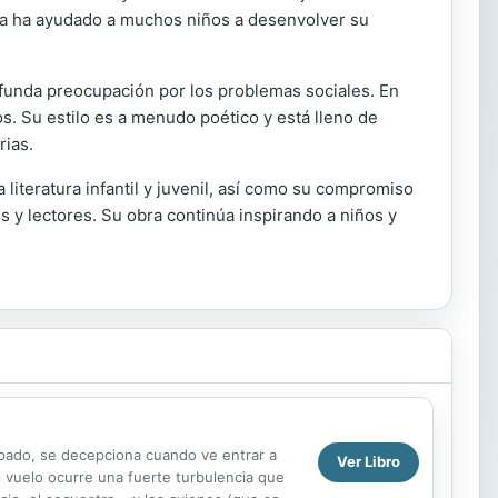
ativa ha ayudado a muchos niños a desenvolver su
rofunda preocupación por los problemas sociales. En
os. Su estilo es a menudo poético y está lleno de
rias.
literatura infantil y juvenil, así como su compromiso
s y lectores. Su obra continúa inspirando a niños y
cupado, se decepciona cuando ve entrar a
Ver Libro
 vuelo ocurre una fuerte turbulencia que