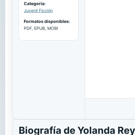
Categoría:
Juvenil Ficción
Formatos disponibles:
PDF, EPUB, MOBI
Biografía de Yolanda Re